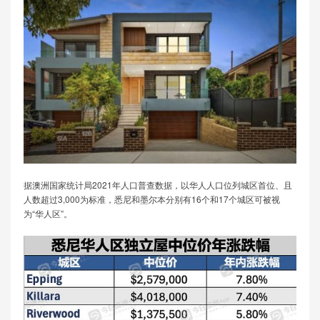
据澳洲国家统计局2021年人口普查数据，以华人人口位列城区首位、且
人数超过3,000为标准，悉尼和墨尔本分别有16个和17个城区可被视
为“华人区”。