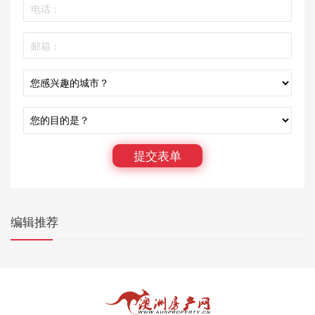
提交表单
编辑推荐