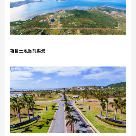
项目土地当前实景