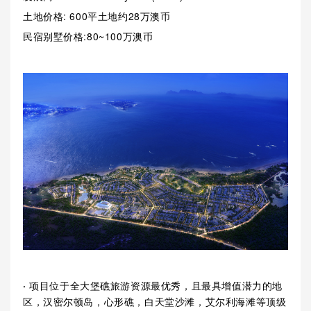
土地价格: 600平土地约28万澳币
民宿别墅价格:80~100万澳币
·
项目位于全大堡礁旅游资源最优秀，且最具增值潜力的地
区，汉密尔顿岛，心形礁，白天堂沙滩，艾尔利海滩等顶级