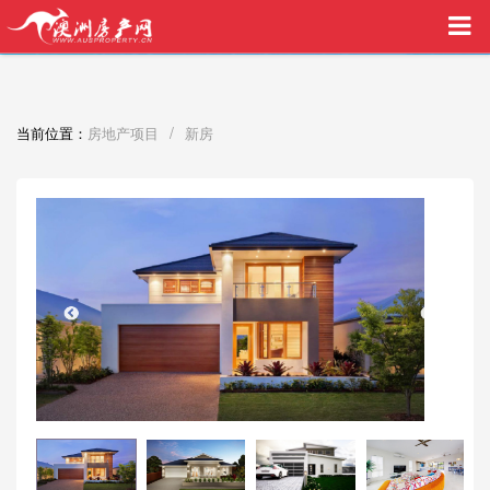
买家中介VIP服务，助您安心购房
/
当前位置：
房地产项目
新房