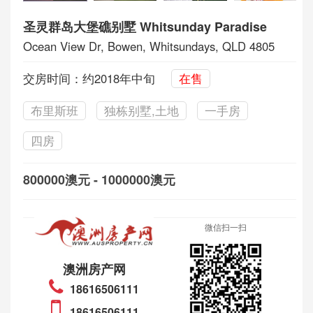
圣灵群岛大堡礁别墅 Whitsunday Paradise
Ocean View Dr, Bowen, Whitsundays, QLD 4805
交房时间：约2018年中旬
在售
布里斯班
独栋别墅,土地
一手房
四房
800000澳元 - 1000000澳元
微信扫一扫
澳洲房产网
18616506111
18616506111