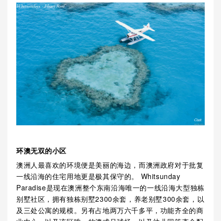
环澳无双的小区
澳洲人最喜欢的环境便是美丽的海边，而澳洲政府对于批复
一线沿海的住宅用地更是极其保守的。 Whitsunday
Paradise是现在澳洲整个东南沿海唯一的一线沿海大型独栋
别墅社区，拥有独栋别墅2300余套，养老别墅300余套，以
及三处公寓的规模。另有占地两万六千多平，功能齐全的商