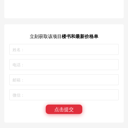
立刻获取
该项目
楼书和最新价格单
点击提交