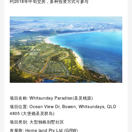
约2018年中旬交房，多种投资方式可参与
项目名称: Whitsunday Paradise(圣灵桃源)
项目位置: Ocean View Dr, Bowen, Whitsundays, QLD
4805 (大堡礁圣灵群岛)
项目类别: 大型独栋别墅社区
发展商: Home land Pty Ltd (GRW)