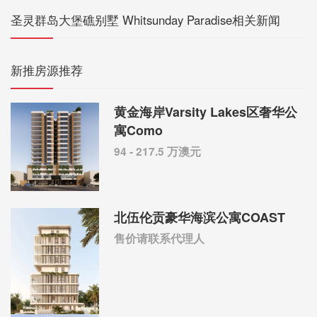
圣灵群岛大堡礁别墅 Whitsunday Paradise相关新闻
新推房源推荐
黄金海岸Varsity Lakes区奢华公
寓Como
94 - 217.5 万澳元
北伍伦贡豪华海滨公寓COAST
售价请联系代理人