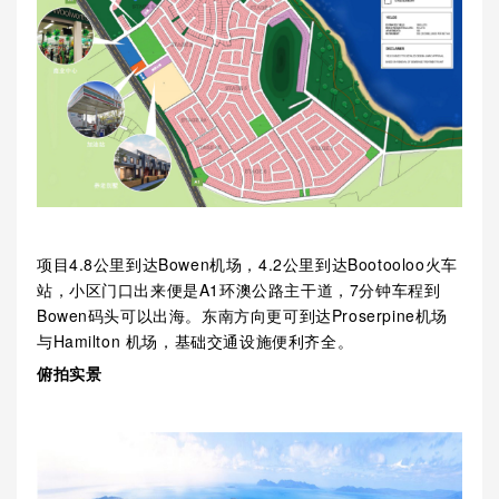
项目4.8公里到达Bowen机场，4.2公里到达Bootooloo火车
站，小区门口出来便是A1环澳公路主干道，7分钟车程到
Bowen码头可以出海。东南方向更可到达Proserpine机场
与Hamilton 机场，基础交通设施便利齐全。
俯拍实景