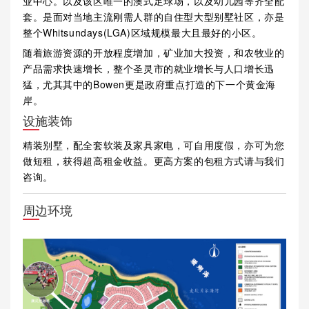
业中心。以及该区唯一的澳式足球场，以及幼儿园等齐全配
套。是面对当地主流刚需人群的自住型大型别墅社区，亦是
整个Whitsundays(LGA)区域规模最大且最好的小区。
随着旅游资源的开放程度增加，矿业加大投资，和农牧业的
产品需求快速增长，整个圣灵市的就业增长与人口增长迅
猛，尤其其中的Bowen更是政府重点打造的下一个黄金海
岸。
设施装饰
精装别墅，配全套软装及家具家电，可自用度假，亦可为您
做短租，获得超高租金收益。更高方案的包租方式请与我们
咨询。
周边环境