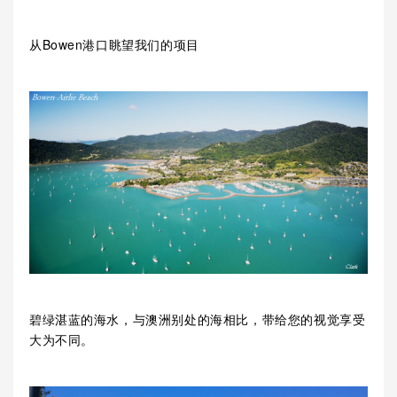
从Bowen港口眺望我们的项目
碧绿湛蓝的海水，与澳洲别处的海相比，带给您的视觉享受
大为不同。