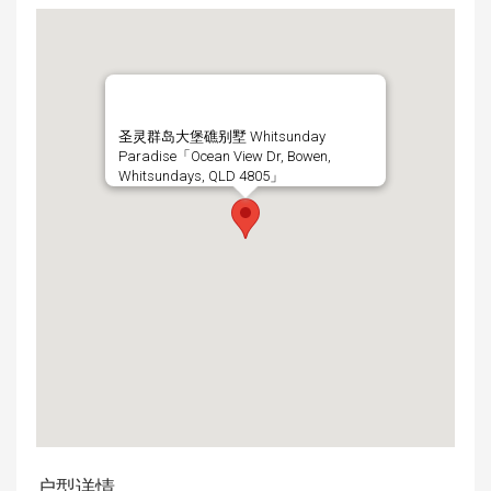
圣灵群岛大堡礁别墅 Whitsunday
Paradise「Ocean View Dr, Bowen,
Whitsundays, QLD 4805」
户型详情