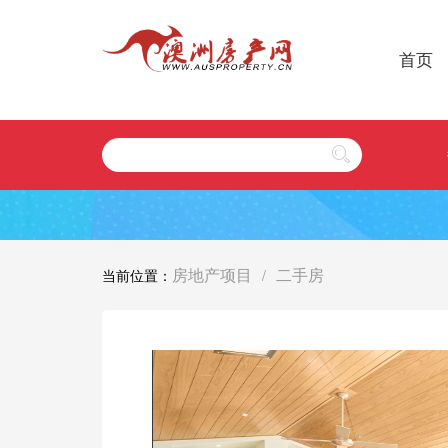
首页
房地产项目
二手房
当前位置：
/