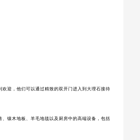
受到欢迎，他们可以通过精致的双开门进入到大理石接待
瓷砖、镶木地板、羊毛地毯以及厨房中的高端设备，包括