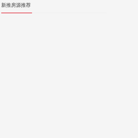
新推房源推荐