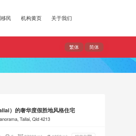
洲移民
机构黄页
关于我们
allai）的奢华度假胜地风格住宅
anorama, Tallai, Qld 4213