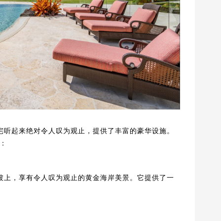
格住宅听起来绝对令人叹为观止，提供了丰富的豪华设施。
：
山坡上，享有令人叹为观止的黄金海岸美景。它提供了一