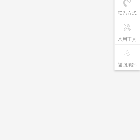
联系方式
常用工具
返回顶部