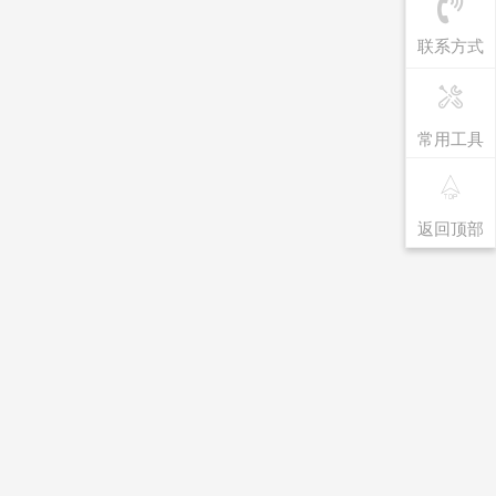
联系方式
常用工具
返回顶部