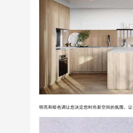
明亮和暗色调让您决定您时尚新空间的氛围。让