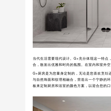
当代生活需要现代设计。G+充分体现这一特点
合，散发出优雅和时尚的氛围。在室内和室外空
G+厨房是为您量身定制的，无论是您喜欢烹饪还
与自然饰面和纹理相融合，营造出一个宁静的环
板来定制厨房和浴室的颜色方案，以迎合您的口味