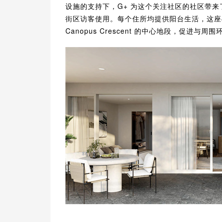
设施的支持下，G+ 为这个关注社区的社区带
街区访客使用。每个住所均提供阳台生活，这座4
Canopus Crescent 的中心地段，促