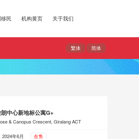
洲移民
机构黄页
关于我们
拉朗中心新地标公寓G+
ose & Canopus Crescent, Giralang ACT
2024年6月
在售