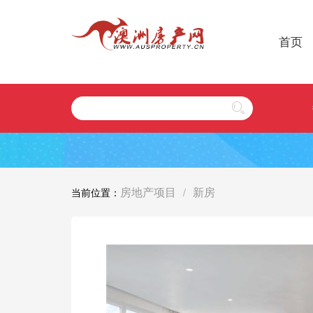
首页
房地产项目
新房
当前位置：
/