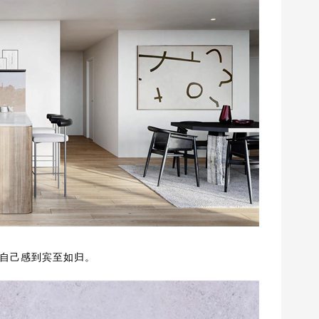
自己感到宾至如归。