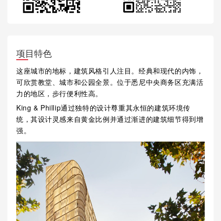
项目特色
这座城市的地标，建筑风格引人注目。经典和现代的内饰，
可欣赏教堂、城市和公园全景。位于悉尼中央商务区充满活
力的地区，步行便利性高。
King & Phillip通过独特的设计尊重其永恒的建筑环境传
统，其设计灵感来自黄金比例并通过渐进的建筑细节得到增
强。