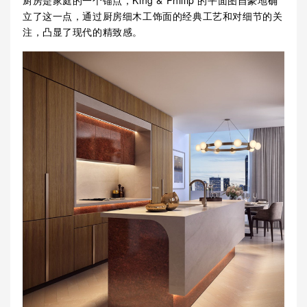
立了这一点，通过厨房细木工饰面的经典工艺和对细节的关
注，凸显了现代的精致感。