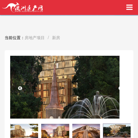
买家中介VIP服务，助您安心购房
/
当前位置：
房地产项目
新房