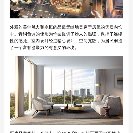
外观的美学魅力和永恒的品质无缝地贯穿于房屋的优质内饰
中。青铜色调的使用为饰面提供了诱人的温暖，保持了连续
性的感觉。室内设计经过精心设计，空间宽敞，为居民创造
了一个富有凝聚力的有意义的环境。
厨房是家庭的一个锚点，King & Phillip 的平面图自豪地确