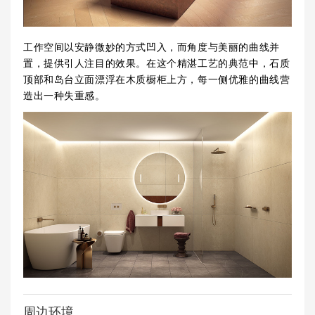
工作空间以安静微妙的方式凹入，而角度与美丽的曲线并
置，提供引人注目的效果。在这个精湛工艺的典范中，石质
顶部和岛台立面漂浮在木质橱柜上方，每一侧优雅的曲线营
造出一种失重感。
周边环境