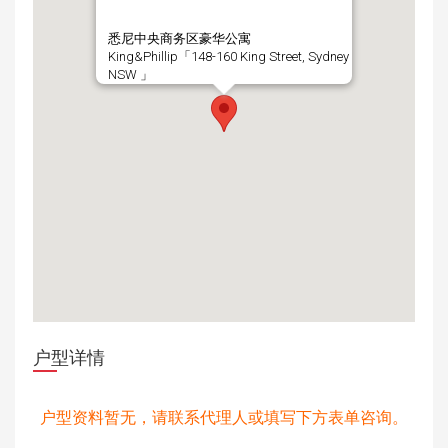
悉尼中央商务区豪华公寓
King&Phillip「148-160 King Street, Sydney
NSW 」
户型详情
户型资料暂无，请联系代理人或填写下方表单咨询。