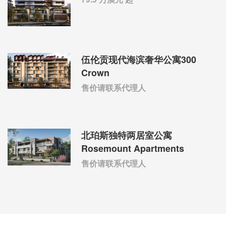
伍伦贡现代海滨奢华公寓300
Crown
售价请联系代理人
北珀斯独特两居室公寓
Rosemount Apartments
售价请联系代理人