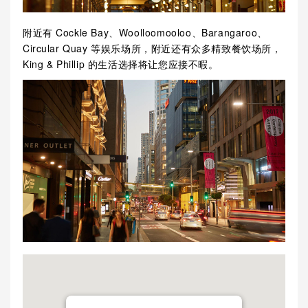
附近有 Cockle Bay、Woolloomooloo、Barangaroo、
Circular Quay 等娱乐场所，附近还有众多精致餐饮场所，
King & Phillip 的生活选择将让您应接不暇。