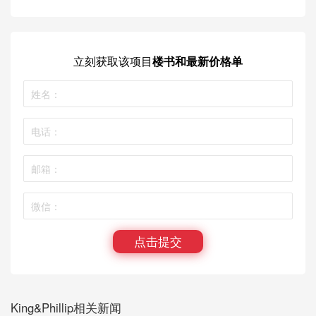
立刻获取
该项目
楼书和最新价格单
点击提交
King&Phillip相关新闻