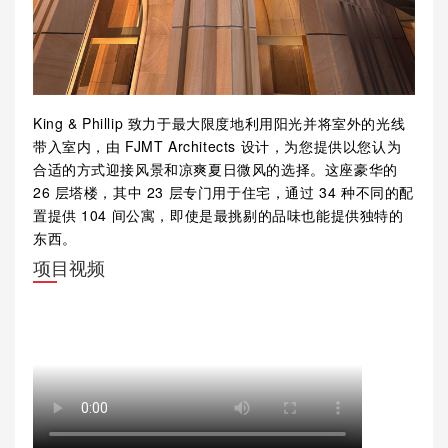
King & Phillip 致力于最大限度地利用阳光并将室外的光线
带入室内，由 FJMT Architects 设计，为您提供以您认为
合适的方式迎接风景和凉爽夏日微风的选择。这座豪华的
26 层塔楼，其中 23 层专门用于住宅，通过 34 种不同的配
置提供 104 间公寓，即使是最挑剔的品味也能提供独特的
东西。
项目视频