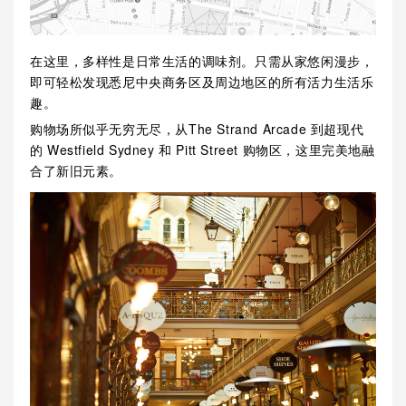
在这里，多样性是日常生活的调味剂。只需从家悠闲漫步，
即可轻松发现悉尼中央商务区及周边地区的所有活力生活乐
趣。
购物场所似乎无穷无尽，从The Strand Arcade 到超现代
的 Westfield Sydney 和 Pitt Street 购物区，这里完美地融
合了新旧元素。