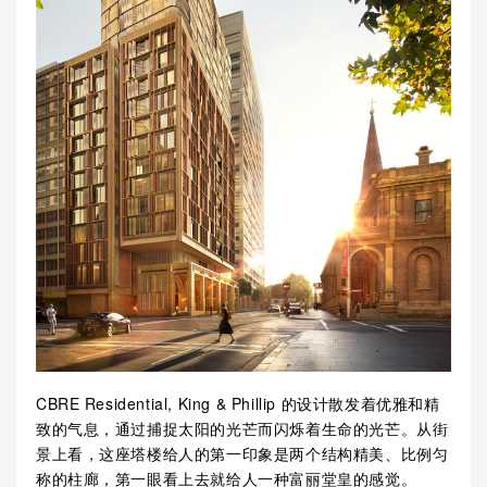
CBRE Residential, King & Phillip 的设计散发着优雅和精
致的气息，通过捕捉太阳的光芒而闪烁着生命的光芒。从街
景上看，这座塔楼给人的第一印象是两个结构精美、比例匀
称的柱廊，第一眼看上去就给人一种富丽堂皇的感觉。