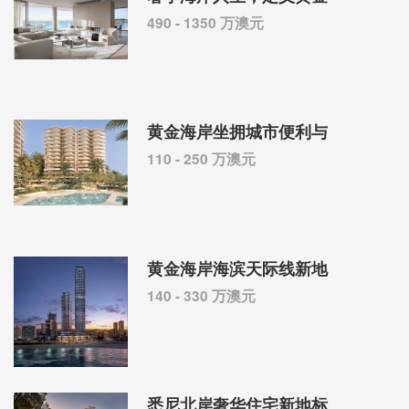
490 - 1350 万澳元
黄金海岸坐拥城市便利与
110 - 250 万澳元
黄金海岸海滨天际线新地
140 - 330 万澳元
悉尼北岸奢华住宅新地标