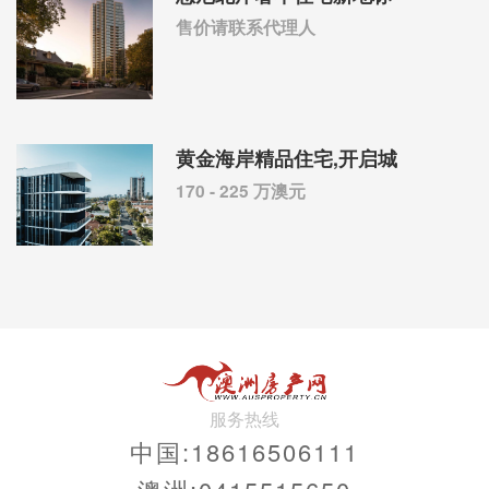
售价请联系代理人
黄金海岸精品住宅,开启城
170 - 225 万澳元
服务热线
中国:18616506111