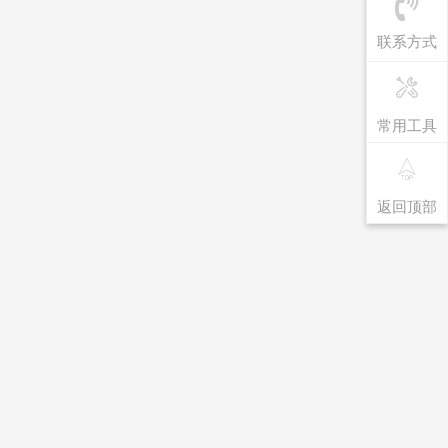
联系方式
常用工具
返回顶部