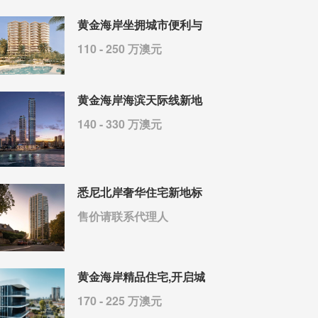
黄金海岸坐拥城市便利与
110 - 250 万澳元
黄金海岸海滨天际线新地
140 - 330 万澳元
悉尼北岸奢华住宅新地标
售价请联系代理人
黄金海岸精品住宅,开启城
170 - 225 万澳元