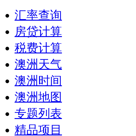
汇率查询
房贷计算
税费计算
澳洲天气
澳洲时间
澳洲地图
专题列表
精品项目