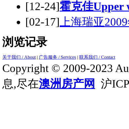
[12-24]
霍克佳Upper we
[02-17]
上海瑞亚200
浏览记录
关于我们 / About
|
广告服务 / Services
|
联系我们 / Contact
Copyright © 2009-2023 Aus
息,尽在
澳洲房产网
沪ICP