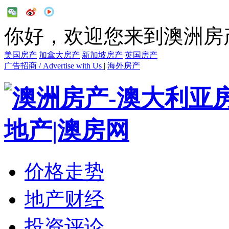
你好，欢迎您来到澳洲房
美国房产
加拿大房产
新加坡房产
英国房产
广告招商 / Advertise with Us
|
海外房产
价格走势
地产财经
投资评论