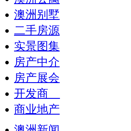
澳洲别墅
二手房源
实景图集
房产中介
房产展会
开发商
商业地产
澳洲新闻