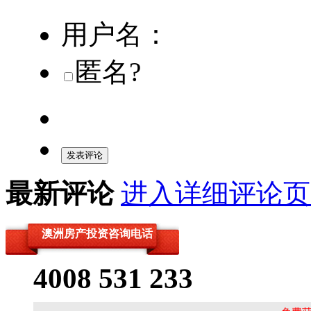
用户名：
匿名?
发表评论
最新评论
进入详细评论页
澳洲房产投资咨询电话
4008 531 233