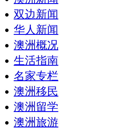
双边新闻
华人新闻
澳洲概况
生活指南
名家专栏
澳洲移民
澳洲留学
澳洲旅游