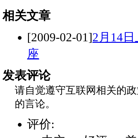
相关文章
[2009-02-01]
2月14
座
发表评论
请自觉遵守互联网相关的政
的言论。
评价: