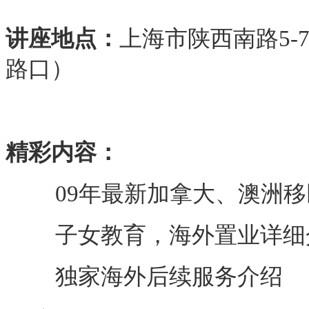
讲座地点：
上海市陕西南路
5-
路口）
精彩内容：
09
年最新加拿大、澳洲移
子女教育，海外置业详细
独家海外后续服务介绍