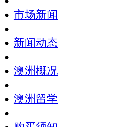
市场新闻
新闻动态
澳洲概况
澳洲留学
购买须知