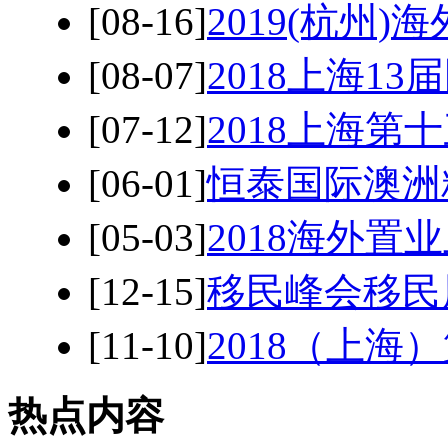
[08-16]
2019(杭州
[08-07]
2018上海1
[07-12]
2018上海
[06-01]
恒泰国际澳洲
[05-03]
2018海外置
[12-15]
移民峰会移民展会
[11-10]
2018（上
热点内容