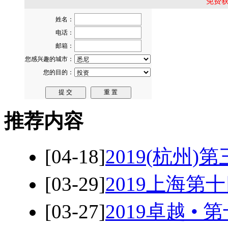
免费
推荐内容
[04-18]
2019(杭州
[03-29]
2019上海
[03-27]
2019卓越 