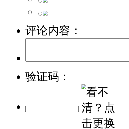
评论内容：
验证码：