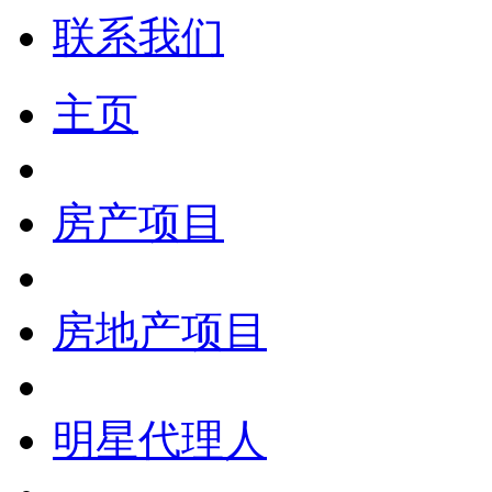
联系我们
主页
房产项目
房地产项目
明星代理人