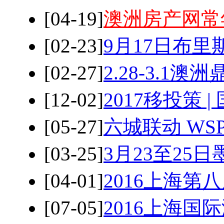
[04-19]
澳洲房产网常
[02-23]
9月17日布
[02-27]
2.28-3.1
[12-02]
2017移投策 
[05-27]
六城联动 WS
[03-25]
3月23至25
[04-01]
2016上海第
[07-05]
2016上海国