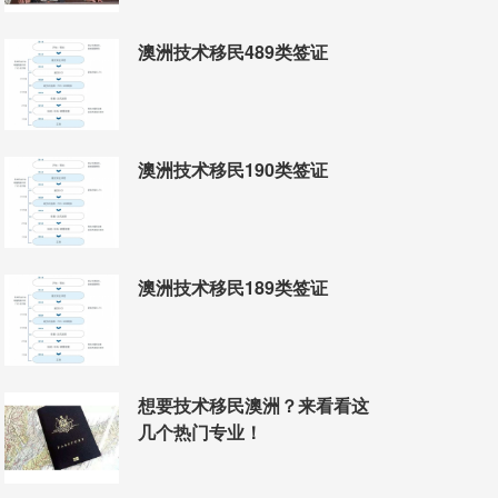
澳洲技术移民489类签证
澳洲技术移民190类签证
澳洲技术移民189类签证
想要技术移民澳洲？来看看这
几个热门专业！