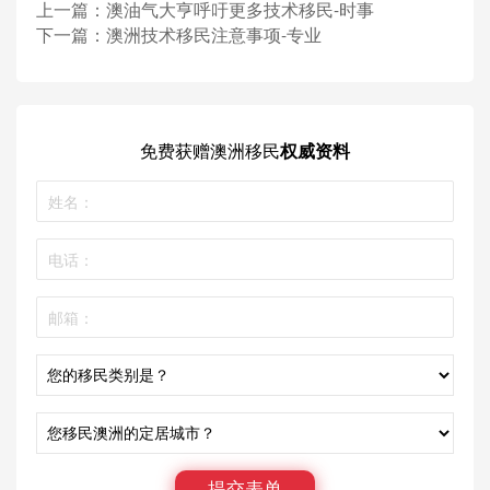
上一篇：
澳油气大亨呼吁更多技术移民-时事
下一篇：
澳洲技术移民注意事项-专业
免费获赠
澳洲移民
权威资料
提交表单