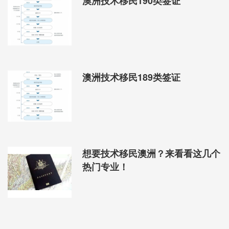
澳洲技术移民190类签证
澳洲技术移民189类签证
想要技术移民澳洲？来看看这几个
热门专业！