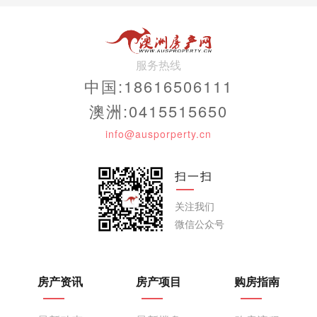
服务热线
中国:18616506111
澳洲:0415515650
info@ausporperty.cn
扫一扫
关注我们
微信公众号
房产资讯
房产项目
购房指南