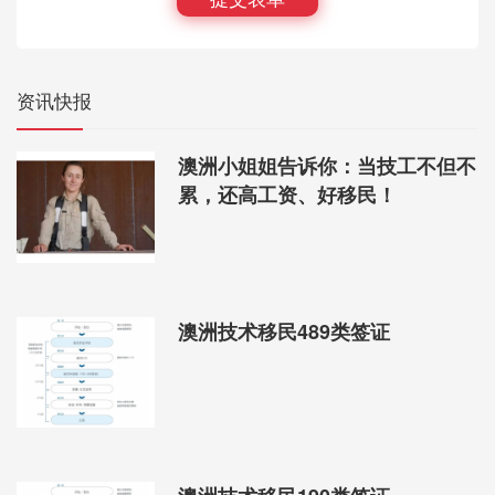
资讯快报
澳洲小姐姐告诉你：当技工不但不
累，还高工资、好移民！
澳洲技术移民489类签证