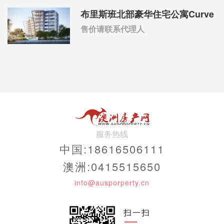
布里斯班北部豪华住宅公寓Curve
售价请联系代理人
服务热线
中国:18616506111
澳洲:0415515650
info@ausporperty.cn
扫一扫