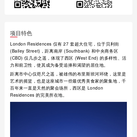
项目特色
London Residences 仅有 27 套超大住宅，位于贝利街
(Bailey Street)，距离南岸 (Southbank) 和中央商务区
(CBD) 仅几步之遥，体现了西区 (West End) 的多样性、活
力和前卫性，使其成为备受追捧和渴望的居住地。
距离市中心仅咫尺之遥，被雄伟的布里斯班河环绕，这里是
艺术的摇篮，也是这座城市一些最优秀美食家的聚集地，千
百年来一直是天然的聚会场所，西区是 London
Residences 的完美所在地。