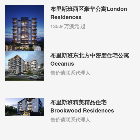
布里斯班西区豪华公寓London
Residences
135.9 万澳元 起
布里斯班东北方中密度住宅公寓
Oceanus
售价请联系代理人
布里斯班精美精品住宅
Brookwood Residences
售价请联系代理人