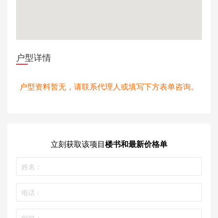
户型详情
户型资料暂无，请联系代理人或填写下方表单咨询。
立刻获取
该项目
楼书和最新价格单