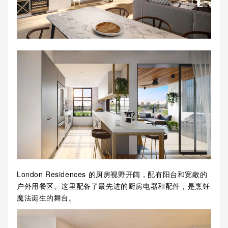
London Residences 的厨房视野开阔，配有阳台和宽敞的
户外用餐区。这里配备了最先进的厨房电器和配件，是烹饪
魔法诞生的舞台。