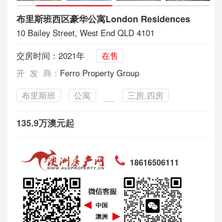
布里斯班西区豪华公寓London Residences
10 Bailey Street, West End QLD 4101
交房时间：2021年
在售
开 发 商：
Ferro Property Group
布里斯班
公寓
三房,四房
135.9万澳元起
18616506111