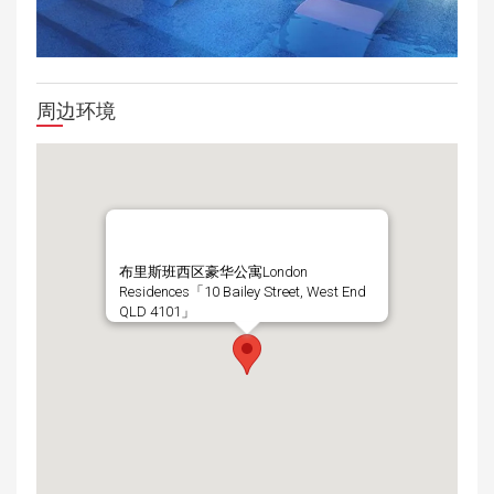
周边环境
布里斯班西区豪华公寓London
Residences「10 Bailey Street, West End
QLD 4101」