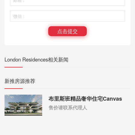
点击提交
London Residences相关新闻
新推房源推荐
布里斯班精品奢华住宅Canvas
售价请联系代理人