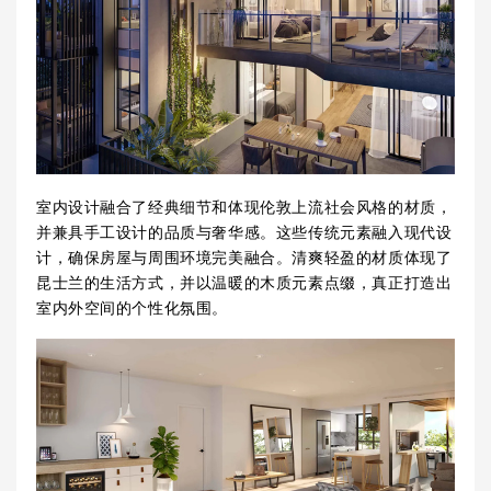
室内设计融合了经典细节和体现伦敦上流社会风格的材质，
并兼具手工设计的品质与奢华感。这些传统元素融入现代设
计，确保房屋与周围环境完美融合。清爽轻盈的材质体现了
昆士兰的生活方式，并以温暖的木质元素点缀，真正打造出
室内外空间的个性化氛围。