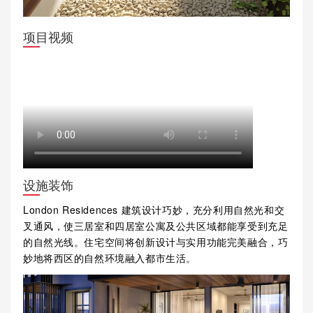
项目视频
设施装饰
London Residences 建筑设计巧妙，充分利用自然光和交
叉通风，使三居室和四居室公寓及公共区域都能享受到充足
的自然光线。住宅空间将创新设计与实用功能完美融合，巧
妙地将西区的自然环境融入都市生活。