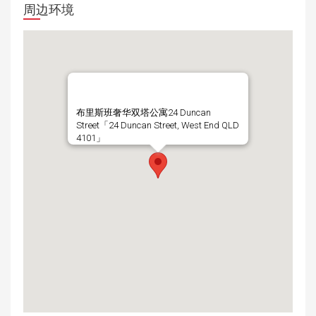
周边环境
布里斯班奢华双塔公寓24 Duncan
Street「24 Duncan Street, West End QLD
4101」