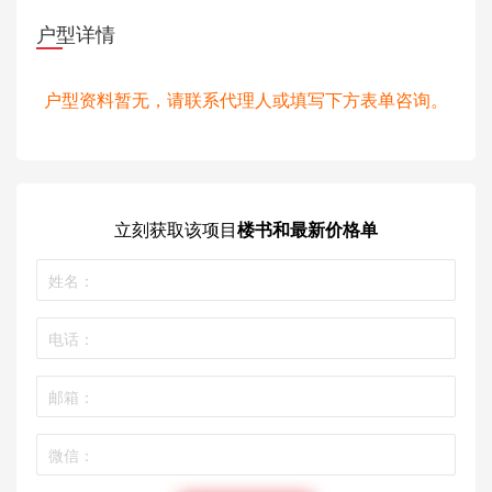
户型详情
户型资料暂无，请联系代理人或填写下方表单咨询。
立刻获取
该项目
楼书和最新价格单