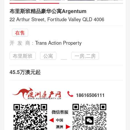
布里斯班精品豪华公寓Argentum
22 Arthur Street, Fortitude Valley QLD 4006
在售
开 发 商：
Trans Action Property
布里斯班
公寓
一房,二房
45.5万澳元起
18616506111