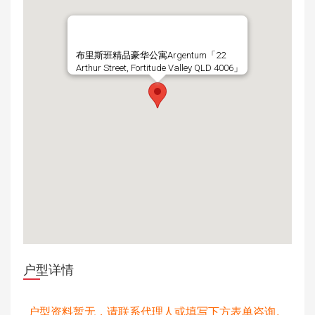
布里斯班精品豪华公寓Argentum「22
Arthur Street, Fortitude Valley QLD 4006」
户型详情
户型资料暂无，请联系代理人或填写下方表单咨询。