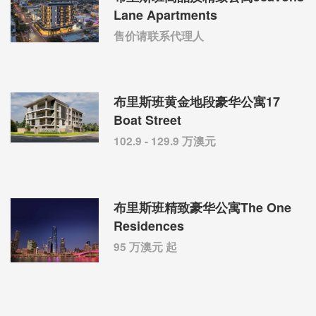
Lane Apartments
售价请联系代理人
布里斯班黄金地段豪华公寓17
Boat Street
102.9 - 129.9 万澳元
布里斯班精致豪华公寓The One
Residences
95 万澳元 起