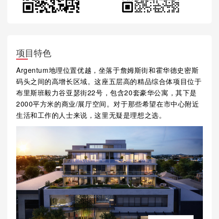
项目特色
Argentum地理位置优越，坐落于詹姆斯街和霍华德史密斯
码头之间的高增长区域。这座五层高的精品综合体项目位于
布里斯班毅力谷亚瑟街22号，包含20套豪华公寓，其下是
2000平方米的商业/展厅空间。对于那些希望在市中心附近
生活和工作的人士来说，这里无疑是理想之选。