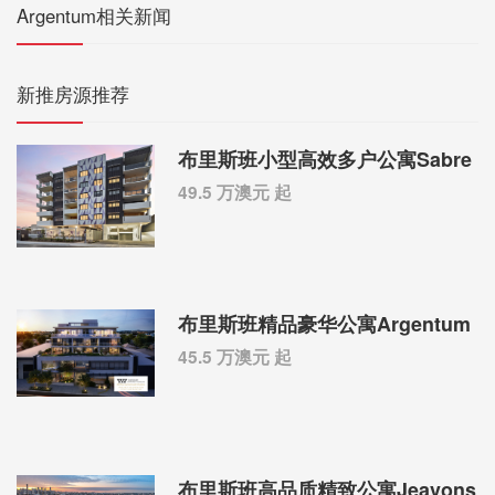
Argentum相关新闻
新推房源推荐
布里斯班小型高效多户公寓Sabre
49.5 万澳元 起
布里斯班精品豪华公寓Argentum
45.5 万澳元 起
布里斯班高品质精致公寓Jeavons