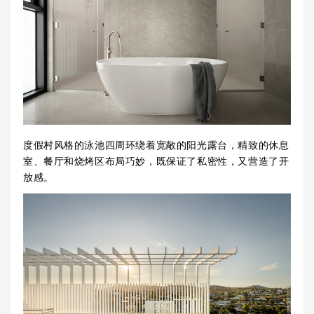
度假村风格的泳池四周环绕着宽敞的阳光露台，精致的休息
室、餐厅和烧烤区布局巧妙，既保证了私密性，又营造了开
放感。