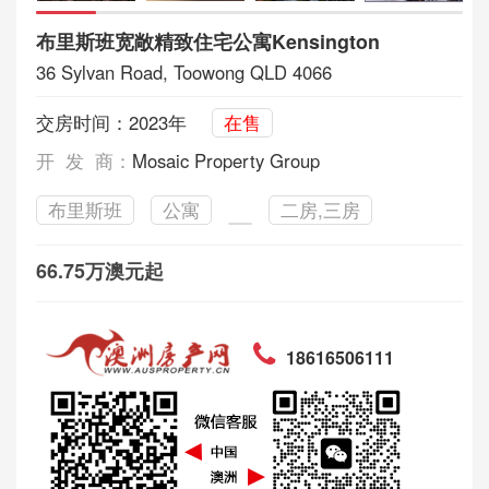
布里斯班宽敞精致住宅公寓Kensington
36 Sylvan Road, Toowong QLD 4066
交房时间：2023年
在售
开 发 商：
Mosaic Property Group
布里斯班
公寓
二房,三房
66.75万澳元起
18616506111