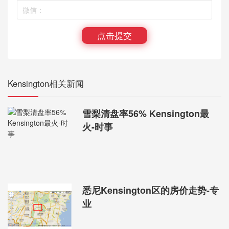
点击提交
Kensington相关新闻
雪梨清盘率56% Kensington最
火-时事
悉尼Kensington区的房价走势-专
业