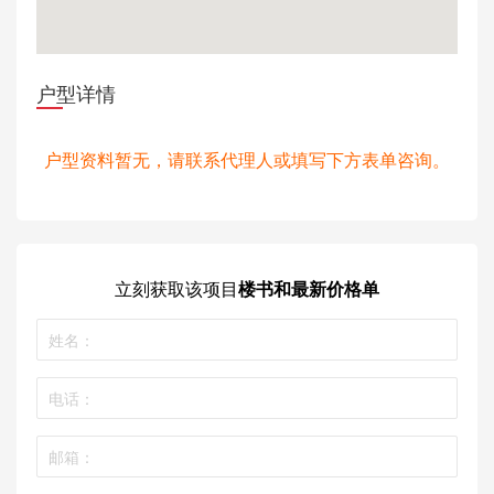
户型详情
户型资料暂无，请联系代理人或填写下方表单咨询。
立刻获取
该项目
楼书和最新价格单