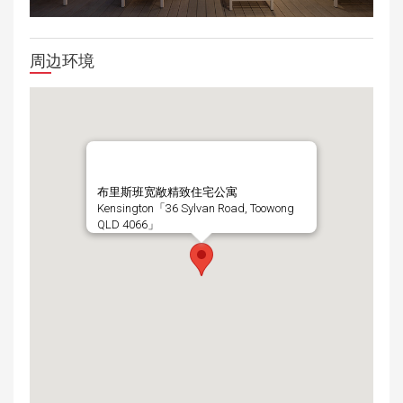
周边环境
布里斯班宽敞精致住宅公寓
Kensington「36 Sylvan Road, Toowong
QLD 4066」