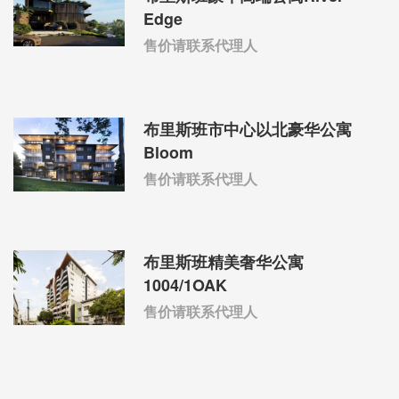
Edge
售价请联系代理人
布里斯班市中心以北豪华公寓
Bloom
售价请联系代理人
布里斯班精美奢华公寓
1004/1OAK
售价请联系代理人