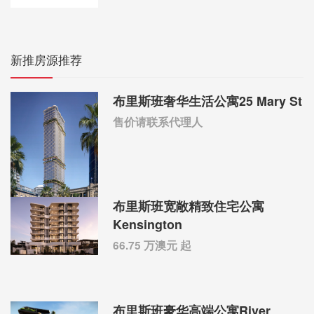
新推房源推荐
布里斯班奢华生活公寓25 Mary St
售价请联系代理人
布里斯班宽敞精致住宅公寓
Kensington
66.75 万澳元 起
布里斯班豪华高端公寓River