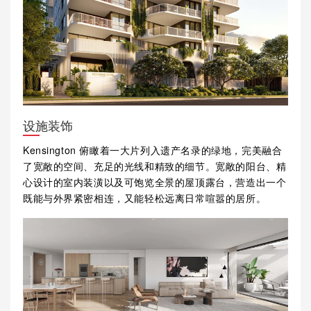
设施装饰
Kensington 俯瞰着一大片列入遗产名录的绿地，完美融合
了宽敞的空间、充足的光线和精致的细节。宽敞的阳台、精
心设计的室内装潢以及可饱览全景的屋顶露台，营造出一个
既能与外界紧密相连，又能轻松远离日常喧嚣的居所。