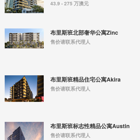
43.9 - 275 万澳元
布里斯班北部奢华公寓Zinc
售价请联系代理人
布里斯班精品住宅公寓Akira
售价请联系代理人
布里斯班标志性精品公寓Austin
售价请联系代理人