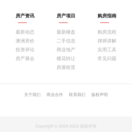
房产资讯
房产项目
购房指南
最新动态
最新楼盘
购房流程
澳洲房价
二手信息
律师讲解
投资评论
商业地产
实用工具
房产展会
楼花转让
常见问题
房屋租赁
关于我们
商业合作
联系我们
版权声明
Copyright © 2009-2023 版权所有