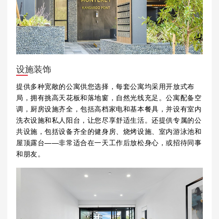
设施装饰
提供多种宽敞的公寓供您选择，每套公寓均采用开放式布
局，拥有挑高天花板和落地窗，自然光线充足。公寓配备空
调，厨房设施齐全，包括高档家电和基本餐具，并设有室内
洗衣设施和私人阳台，让您尽享舒适生活。还提供专属的公
共设施，包括设备齐全的健身房、烧烤设施、室内游泳池和
屋顶露台——非常适合在一天工作后放松身心，或招待同事
和朋友。