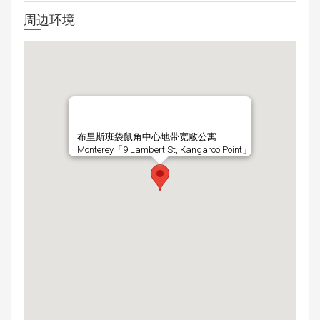
周边环境
布里斯班袋鼠角中心地带宽敞公寓
Monterey「9 Lambert St, Kangaroo Point」