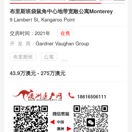
布里斯班袋鼠角中心地带宽敞公寓Monterey
9 Lambert St, Kangaroo Point
交房时间：2021年
在售
开 发 商：
Gardner Vaughan Group
布里斯班
公寓
43.9万澳元 - 275万澳元
18616506111