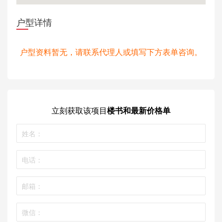
户型详情
户型资料暂无，请联系代理人或填写下方表单咨询。
立刻获取
该项目
楼书和最新价格单