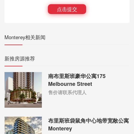
点击提交
Monterey相关新闻
新推房源推荐
南布里斯班豪华公寓175
Melbourne Street
售价请联系代理人
布里斯班袋鼠角中心地带宽敞公寓
Monterey