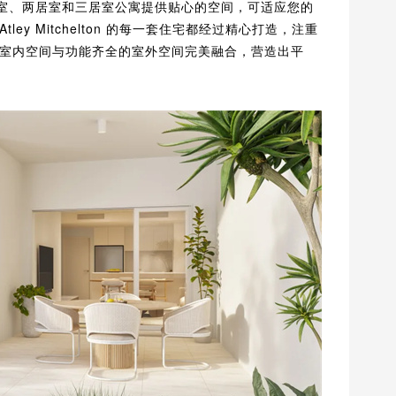
一居室、两居室和三居室公寓提供贴心的空间，可适应您的
y Mitchelton 的每一套住宅都经过精心打造，注重
室内空间与功能齐全的室外空间完美融合，营造出平