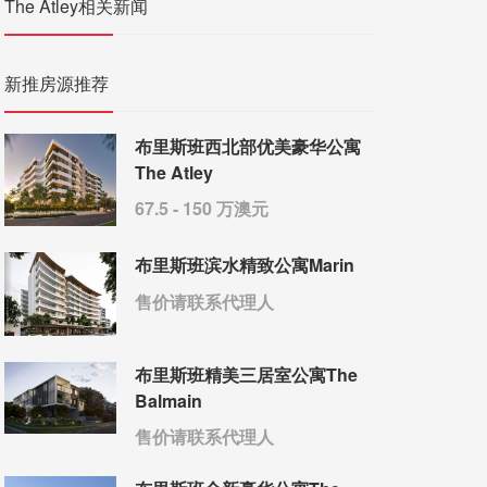
The Atley相关新闻
新推房源推荐
布里斯班西北部优美豪华公寓
The Atley
67.5 - 150 万澳元
布里斯班滨水精致公寓Marin
售价请联系代理人
布里斯班精美三居室公寓The
Balmain
售价请联系代理人