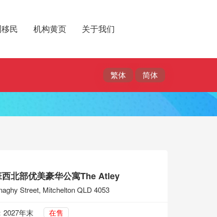
洲移民
机构黄页
关于我们
西北部优美豪华公寓The Atley
aghy Street, Mitchelton QLD 4053
2027年末
在售