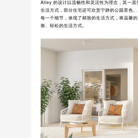
Atley 的设计以流畅性和灵活性为理念，其
生活方式，部分住宅还可欣赏宁静的公园景色。Atle
每一个细节，体现了精致的生活方式，将温馨的
衡、轻松的生活方式。