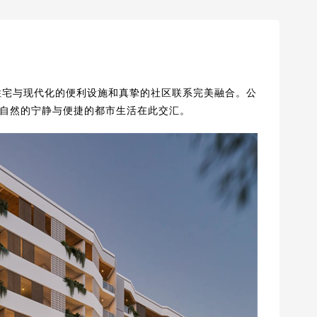
公园旁住宅与现代化的便利设施和真挚的社区联系完美融合。公
自然的宁静与便捷的都市生活在此交汇。