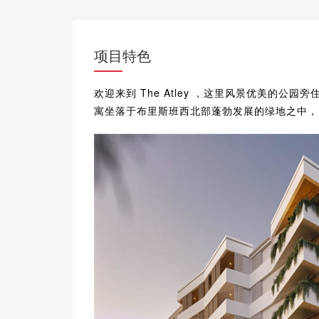
项目特色
欢迎来到 The Atley ，这里风景优美的
寓坐落于布里斯班西北部蓬勃发展的绿地之中，