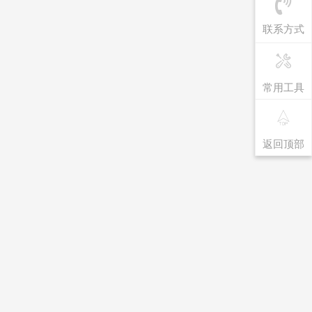
联系方式
常用工具
返回顶部