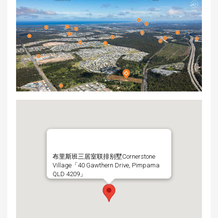
布里斯班三居室联排别墅Cornerstone
Village「40 Gawthern Drive, Pimpama
QLD 4209」