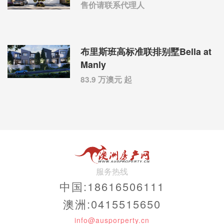
售价请联系代理人
布里斯班高标准联排别墅Bella at
Manly
83.9 万澳元 起
服务热线
中国:18616506111
澳洲:0415515650
info@ausporperty.cn