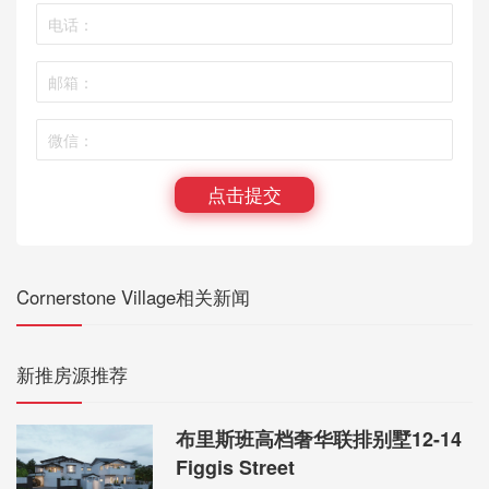
点击提交
Cornerstone Village相关新闻
新推房源推荐
布里斯班高档奢华联排别墅12-14
Figgis Street