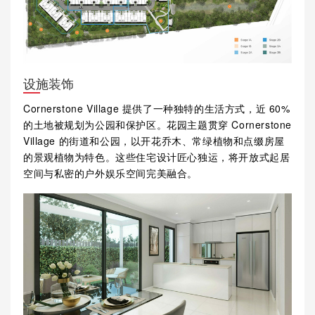
设施装饰
Cornerstone Village 提供了一种独特的生活方式，近 60%
的土地被规划为公园和保护区。花园主题贯穿 Cornerstone
Village 的街道和公园，以开花乔木、常绿植物和点缀房屋
的景观植物为特色。这些住宅设计匠心独运，将开放式起居
空间与私密的户外娱乐空间完美融合。