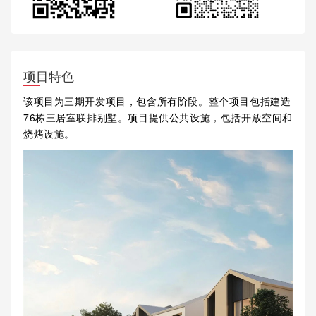
项目特色
该项目为三期开发项目，包含所有阶段。整个项目包括建造
76栋三居室联排别墅。项目提供公共设施，包括开放空间和
烧烤设施。