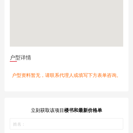
户型详情
户型资料暂无，请联系代理人或填写下方表单咨询。
立刻获取
该项目
楼书和最新价格单