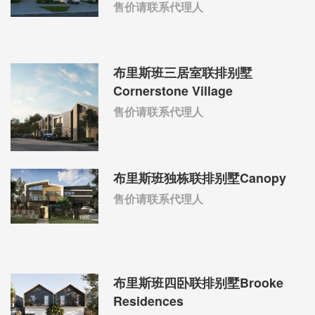
售价请联系代理人
布里斯班三居室联排别墅
Cornerstone Village
售价请联系代理人
布里斯班独栋联排别墅Canopy
售价请联系代理人
布里斯班四卧联排别墅Brooke
Residences