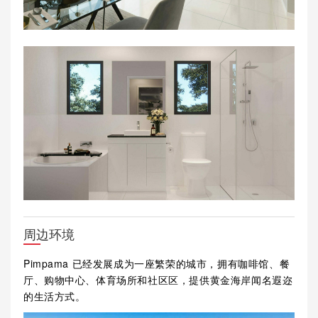
周边环境
Pimpama 已经发展成为一座繁荣的城市，拥有咖啡馆、餐
厅、购物中心、体育场所和社区区，提供黄金海岸闻名遐迩
的生活方式。