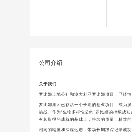
公司介绍
关于我们
罗比娜土地公社和澳大利亚罗比娜项目，已经悄
罗比娜集团已存活一个长期的创业项目，成为澳
挑战。作为“生物多样性公约”罗比娜的持续成
有其取得的成就的基础上，持续的质量，精致的
相同的精度和深谋远虑，带动长期跟踪记录成功