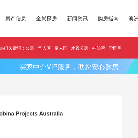
房产信息
全景探房
新闻资讯
购房指南
澳
热门关键词：
公寓
华人区
富人区
水景公寓
神仙湾
学区房
买家中介VIP服务，助您安心购房
obina Projects Australia