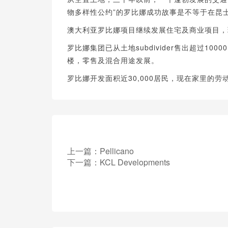
物多样性公约”的罗比娜成功故事是不等于在昆
澳大利亚罗比娜项目继续发展住宅及商业项目，
罗比娜集团已从土地subdivider售出超过100
楼，零售及混合用途发展。
罗比娜开发面积近30,000居民，现在家里的劳动
上一篇：
Pellicano
下一篇：
KCL Developments