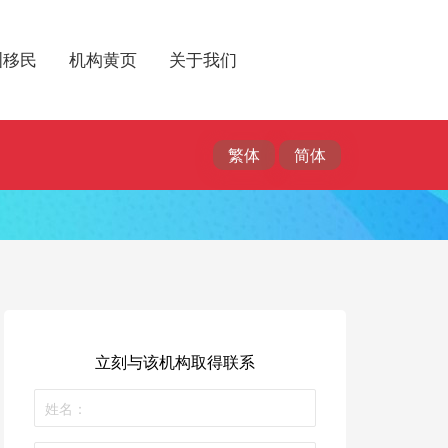
洲移民
机构黄页
关于我们
立刻与该机构取得联系