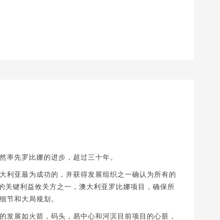
然率先罗比娜的进步，超过三十年。
大利亚最为成功的，并获得发展组织之一确认为所有的
功的关键利益攸关方之一，澳大利亚罗比娜项目，确保所
细节和大局规划。
的发展如火箭，码头，易中心和河滨目前项目的心脏，