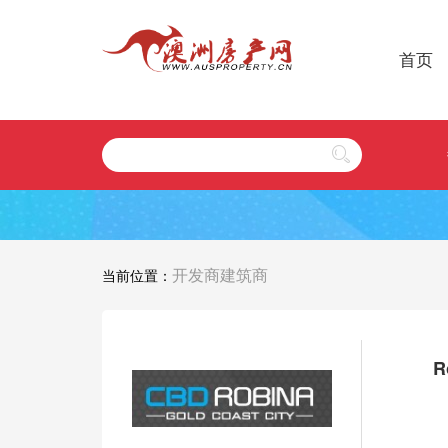
首页
开发商建筑商
当前位置：
R