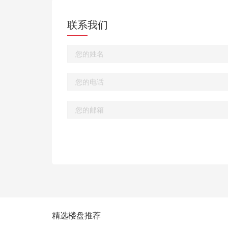
联系我们
精选楼盘推荐