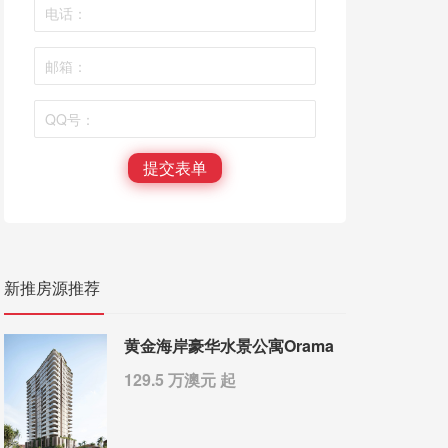
提交表单
新推房源推荐
黄金海岸豪华水景公寓Orama
129.5 万澳元 起