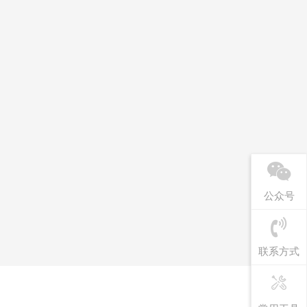
公众号
联系方式