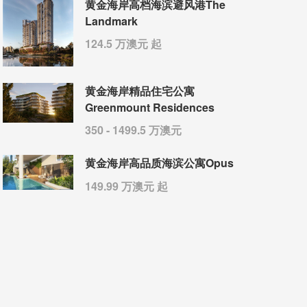
黄金海岸高档海滨避风港The
Landmark
124.5 万澳元 起
黄金海岸精品住宅公寓
Greenmount Residences
350 - 1499.5 万澳元
黄金海岸高品质海滨公寓Opus
149.99 万澳元 起