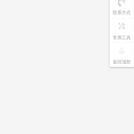
联系方式
常用工具
返回顶部