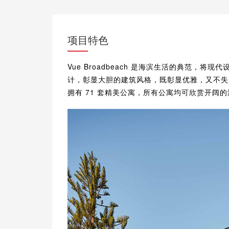
项目特色
Vue Broadbeach 是海滨生活的典范，
计，彰显大胆的建筑风格，既彰显优雅，又不失周
拥有 71 套精美公寓，所有公寓均可欣赏开阔