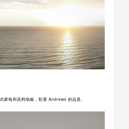
电和高档地板，彰显 Andrews 的品质。