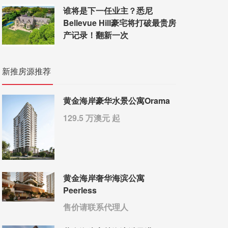
谁将是下一任业主？悉尼
Bellevue Hill豪宅将打破最贵房
产记录！翻新一次
新推房源推荐
黄金海岸豪华水景公寓Orama
129.5 万澳元 起
黄金海岸奢华海滨公寓
Peerless
售价请联系代理人