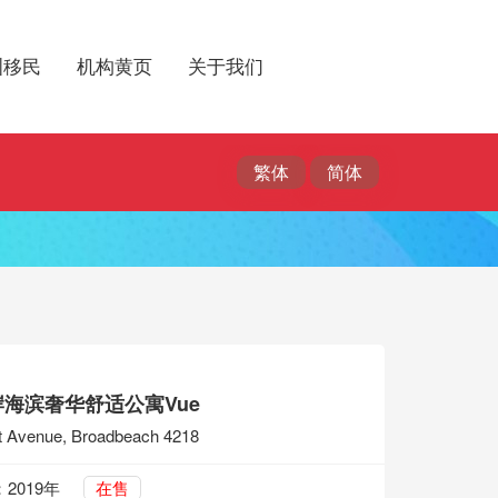
洲移民
机构黄页
关于我们
海滨奢华舒适公寓Vue
st Avenue, Broadbeach 4218
2019年
在售