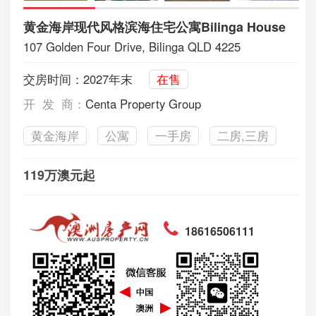
黄金海岸现代风格滨海住宅公寓Bilinga House
107 Golden Four Drive, Bilinga QLD 4225
交房时间：2027年末
在售
开 发 商：
Centa Property Group
黄金海岸
公寓
一手房
二房,三房
119万澳元起
18616506111