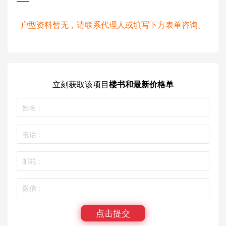
户型资料暂无，请联系代理人或填写下方表单咨询。
立刻获取
该项目
楼书和最新价格单
点击提交