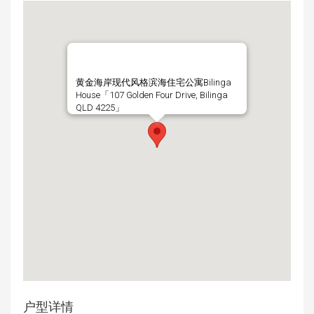
黄金海岸现代风格滨海住宅公寓Bilinga
House「107 Golden Four Drive, Bilinga
QLD 4225」
户型详情