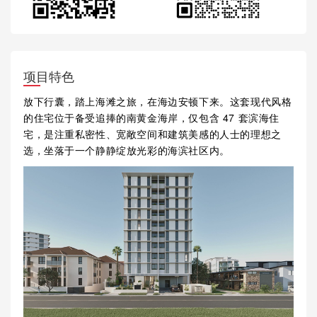
项目特色
放下行囊，踏上海滩之旅，在海边安顿下来。这套现代风格
的住宅位于备受追捧的南黄金海岸，仅包含 47 套滨海住
宅，是注重私密性、宽敞空间和建筑美感的人士的理想之
选，坐落于一个静静绽放光彩的海滨社区内。