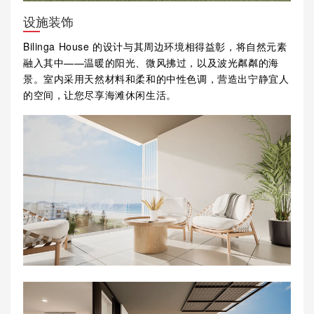
设施装饰
Bilinga House 的设计与其周边环境相得益彰，将自然元素
融入其中——温暖的阳光、微风拂过，以及波光粼粼的海
景。室内采用天然材料和柔和的中性色调，营造出宁静宜人
的空间，让您尽享海滩休闲生活。