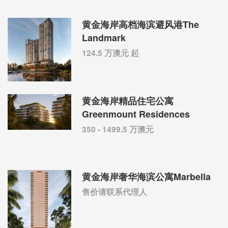
黄金海岸高档海滨避风港The
Landmark
124.5 万澳元 起
黄金海岸精品住宅公寓
Greenmount Residences
350 - 1499.5 万澳元
黄金海岸奢华海滨公寓Marbella
售价请联系代理人