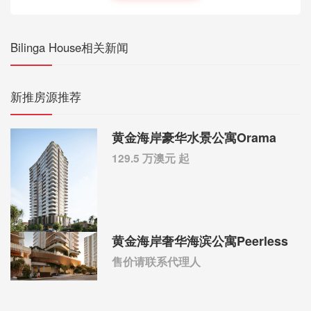
Bilinga House相关新闻
新推房源推荐
黄金海岸豪华水景公寓Orama
129.5 万澳元 起
黄金海岸奢华海滨公寓Peerless
售价请联系代理人