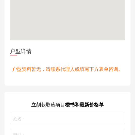
户型详情
户型资料暂无，请联系代理人或填写下方表单咨询。
立刻获取
该项目
楼书和最新价格单