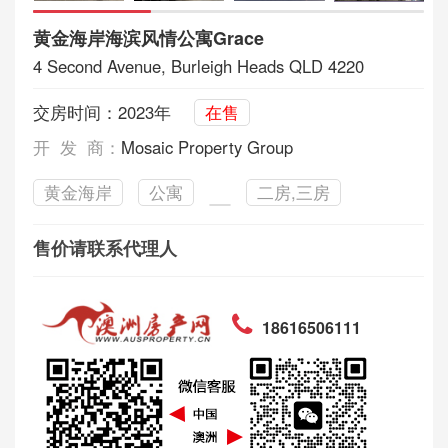
黄金海岸海滨风情公寓Grace
4 Second Avenue, Burleigh Heads QLD 4220
交房时间：2023年
在售
开 发 商：
Mosaic Property Group
黄金海岸
公寓
二房,三房
售价请联系代理人
18616506111