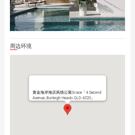
周边环境
黄金海岸海滨风情公寓Grace「4 Second
Avenue, Burleigh Heads QLD 4220」