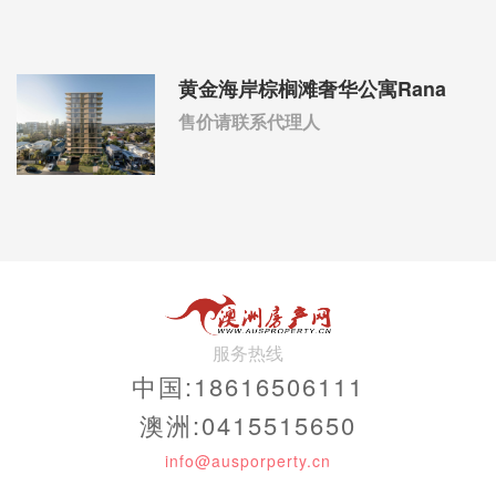
黄金海岸棕榈滩奢华公寓Rana
售价请联系代理人
服务热线
中国:18616506111
澳洲:0415515650
info@ausporperty.cn