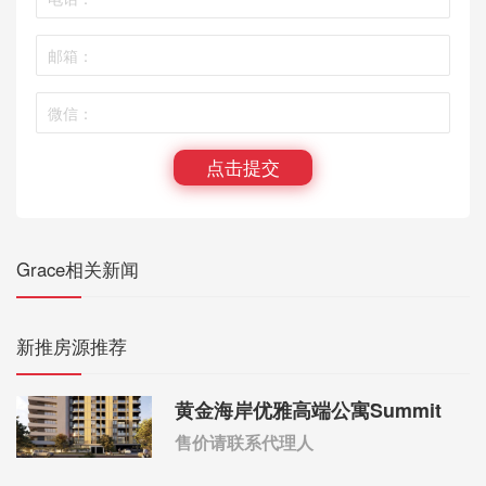
点击提交
Grace相关新闻
新推房源推荐
黄金海岸优雅高端公寓Summit
售价请联系代理人