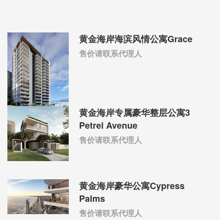
黄金海岸海滨风情公寓Grace
售价请联系代理人
黄金海岸专属豪华整层公寓3
Petrel Avenue
售价请联系代理人
黄金海岸豪华公寓Cypress
Palms
售价请联系代理人