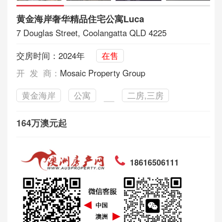
黄金海岸奢华精品住宅公寓Luca
7 Douglas Street, Coolangatta QLD 4225
交房时间：2024年
在售
开 发 商：
Mosaic Property Group
黄金海岸
公寓
二房,三房
164万澳元起
18616506111