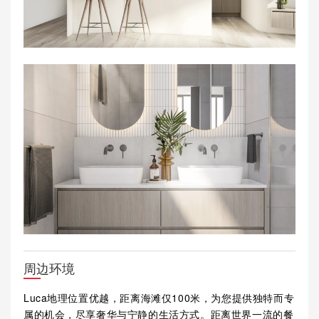
周边环境
Luca地理位置优越，距离海滩仅100米，为您提供独特而专
属的机会，尽享奢华与宁静的生活方式。距离世界一流的餐