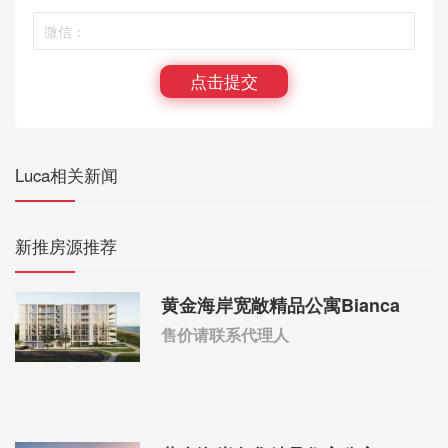
点击提交
Luca相关新闻
新推房源推荐
黄金海岸宽敞精品公寓Bianca
售价请联系代理人