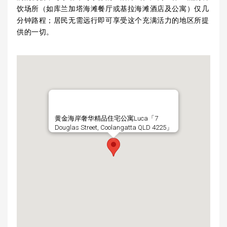
饮场所（如库兰加塔海滩餐厅或基拉海滩酒店及公寓）仅几
分钟路程；居民无需远行即可享受这个充满活力的地区所提
供的一切。
黄金海岸奢华精品住宅公寓Luca「7
Douglas Street, Coolangatta QLD 4225」