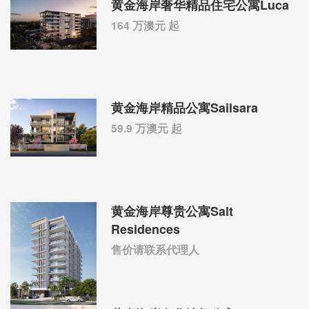
黄金海岸奢华精品住宅公寓Luca
164 万澳元 起
黄金海岸精品公寓Sailsara
59.9 万澳元 起
黄金海岸尊贵公寓Salt
Residences
售价请联系代理人