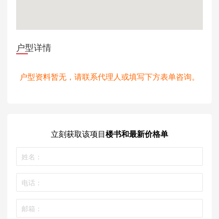
户型详情
户型资料暂无，请联系代理人或填写下方表单咨询。
立刻获取
该项目
楼书和最新价格单