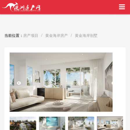
买家中介VIP服务，助您安心购房
/
/
当前位置：
房产项目
黄金海岸房产
黄金海岸别墅