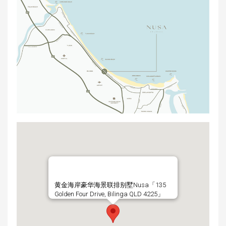
黄金海岸豪华海景联排别墅Nusa「135
Golden Four Drive, Bilinga QLD 4225」