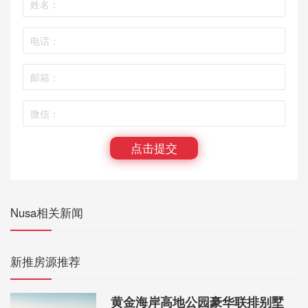
点击提交
Nusa相关新闻
新推房源推荐
黄金海岸高地公园豪华联排别墅