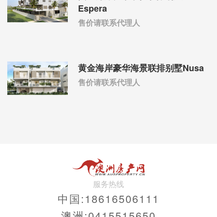
Espera
售价请联系代理人
黄金海岸豪华海景联排别墅Nusa
售价请联系代理人
服务热线
中国:18616506111
澳洲:0415515650