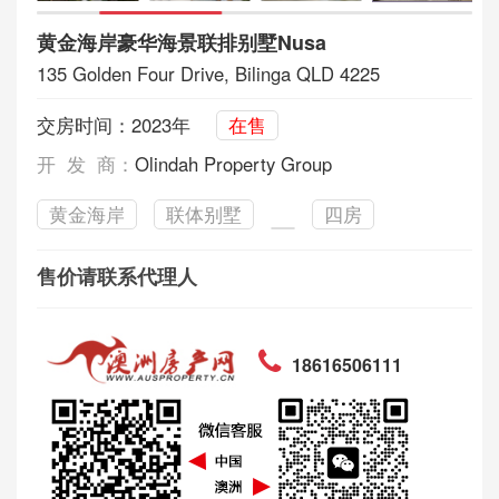
黄金海岸豪华海景联排别墅Nusa
135 Golden Four Drive, Bilinga QLD 4225
交房时间：2023年
在售
开 发 商：
Olindah Property Group
黄金海岸
联体别墅
四房
售价请联系代理人
18616506111