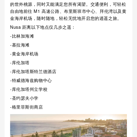
的世外桃源，同时又能满足您所有渴望。交通便利，可轻松
自由地前往 M1 高速公路、布里斯班市中心、拜伦湾以及黄
金海岸机场，随时随地，轻松无忧地开启您的逍遥之旅。
Nusa 距离以下地点仅几步之遥：
-比林加海滩
-基拉海滩
-黄金海岸机场
-库伦加塔
-库伦加塔斯特兰德酒店
-特威德海兹购物中心
-库伦加塔州立学校
-圣约瑟夫小学
-格里菲斯街商店