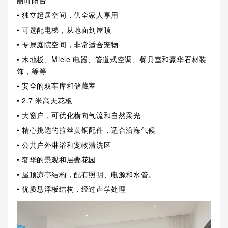
丽叶阳台
• 独立起居空间，供全家人享用
• 可选配电梯，从地面到屋顶
• 专属庭院空间，非常适合宠物
• 木地板、Miele 电器、管道式空调、餐具室和豪华石材装
饰，等等
• 安全的双车库和储藏室
• 2.7 米高天花板
• 大窗户，可优化横向气流和自然采光
• 精心挑选的拉丝黄铜配件，适合沿海气候
• 公共户外淋浴和宠物清洗区
• 奢华的景观和层叠花园
• 屋顶凉亭结构，配有照明、电源和水管。
• 优质悬浮板结构，经过声学处理