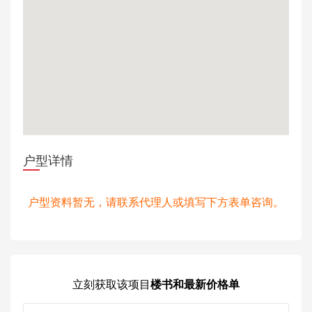
户型详情
户型资料暂无，请联系代理人或填写下方表单咨询。
立刻获取
该项目
楼书和最新价格单