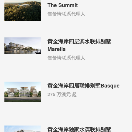
The Summit
售价请联系代理人
黄金海岸四层滨水联排别墅
Marella
售价请联系代理人
黄金海岸四居联排别墅Basque
275 万澳元 起
黄金海岸独家水滨联排别墅