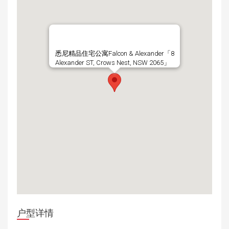
悉尼精品住宅公寓Falcon & Alexander「8
Alexander ST, Crows Nest, NSW 2065」
户型详情