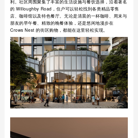
利。社区周围聚集了丰富的生活设施与餐饮选择，沿着著名
的 Willoughby Road，住户可以轻松找到各类精品零售
店、咖啡馆以及特色餐厅。无论是清晨的一杯咖啡、周末与
朋友的早午餐、精致的晚餐体验，还是悠闲地漫步在
Crows Nest 的街区购物，都能在这里轻松实现。