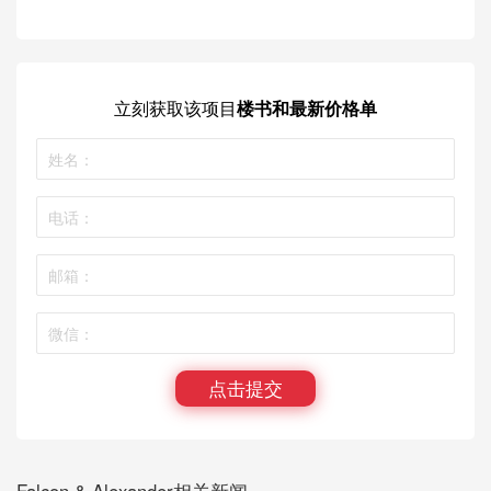
立刻获取
该项目
楼书和最新价格单
点击提交