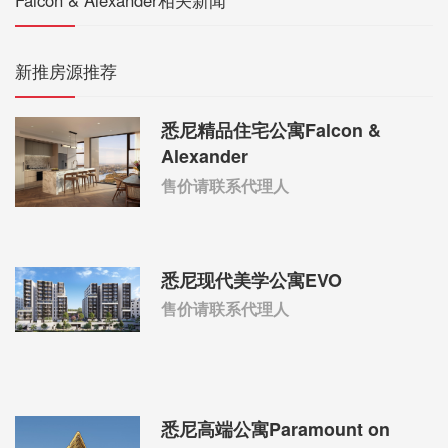
Falcon & Alexander相关新闻
新推房源推荐
悉尼精品住宅公寓Falcon &
Alexander
售价请联系代理人
悉尼现代美学公寓EVO
售价请联系代理人
悉尼高端公寓Paramount on