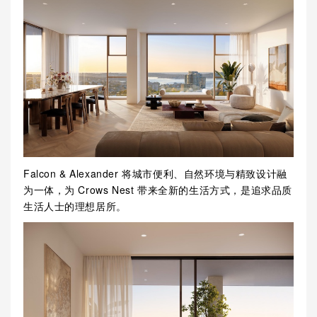
Falcon & Alexander 将城市便利、自然环境与精致设计融
为一体，为 Crows Nest 带来全新的生活方式，是追求品质
生活人士的理想居所。