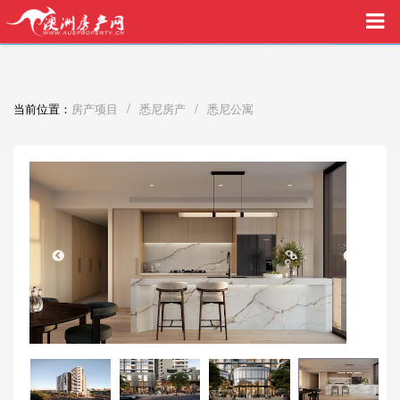
买家中介VIP服务，助您安心购房
/
/
当前位置：
房产项目
悉尼房产
悉尼公寓