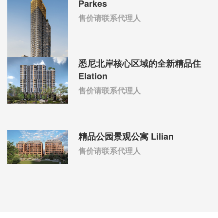
Parkes
售价请联系代理人
悉尼北岸核心区域的全新精品住
Elation
售价请联系代理人
精品公园景观公寓 Lilian
售价请联系代理人