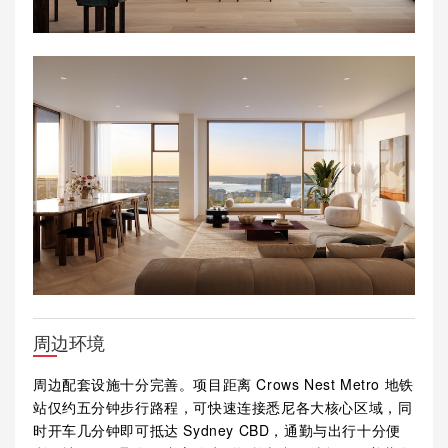
周边环境
周边配套设施十分完善。项目距离 Crows Nest Metro 地铁
站仅约五分钟步行路程，可快速连接悉尼各大核心区域，同
时开车几分钟即可抵达 Sydney CBD，通勤与出行十分便