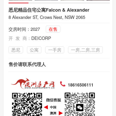
悉尼精品住宅公寓Falcon & Alexander
8 Alexander ST, Crows Nest, NSW 2065
交房时间：2027
在售
开 发 商：
DEICORP
悉尼
公寓
一手房
一房,二房,三房
售价请联系代理人
18616506111