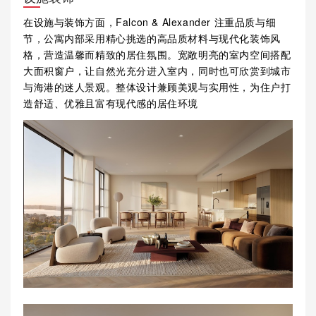
在设施与装饰方面，Falcon & Alexander 注重品质与细
节，公寓内部采用精心挑选的高品质材料与现代化装饰风
格，营造温馨而精致的居住氛围。宽敞明亮的室内空间搭配
大面积窗户，让自然光充分进入室内，同时也可欣赏到城市
与海港的迷人景观。整体设计兼顾美观与实用性，为住户打
造舒适、优雅且富有现代感的居住环境