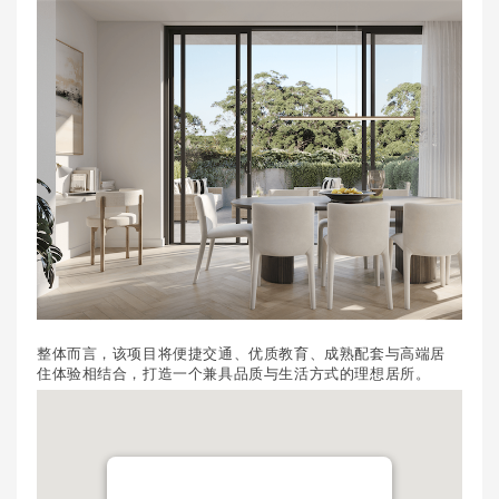
整体而言，该项目将便捷交通、优质教育、成熟配套与高端居
住体验相结合，打造一个兼具品质与生活方式的理想居所。