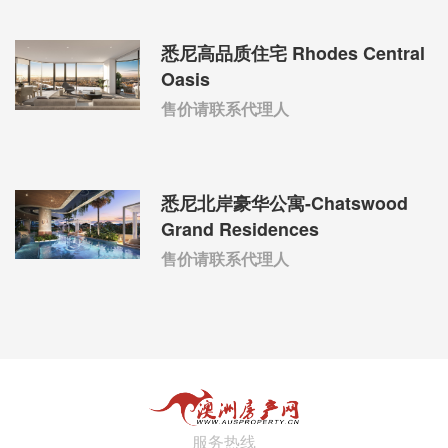
悉尼高品质住宅 Rhodes Central
Oasis
售价请联系代理人
悉尼北岸豪华公寓-Chatswood
Grand Residences
售价请联系代理人
服务热线