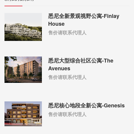
悉尼全新景观视野公寓-Finlay
House
售价请联系代理人
悉尼大型综合社区公寓-The
Avenues
售价请联系代理人
悉尼核心地段全新公寓-Genesis
售价请联系代理人