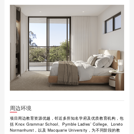
周边环境
项目周边教育资源优越，邻近多所知名学府及优质教育机构，包
括 Knox Grammar School、Pymble Ladies’ College、Loreto
Normanhurst，以及 Macquarie University，为不同阶段的教