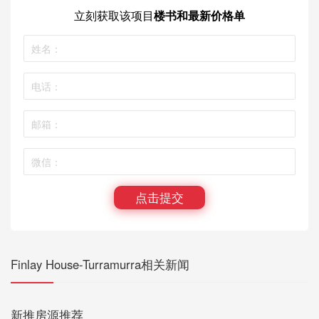
立刻获取
该项目
楼书和最新价格单
点击提交
Finlay House-Turramurra相关新闻
新推房源推荐