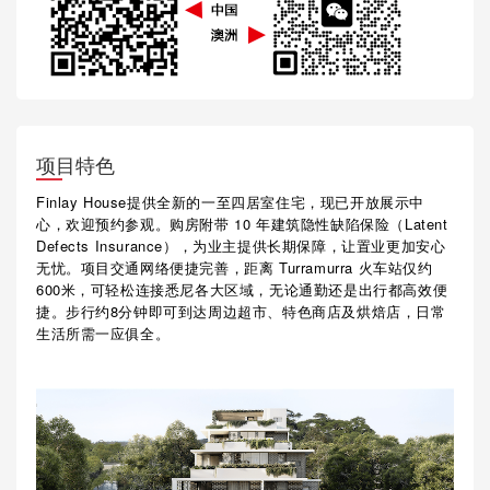
项目特色
Finlay House提供全新的一至四居室住宅，现已开放展示中
心，欢迎预约参观。购房附带 10 年建筑隐性缺陷保险（Latent
Defects Insurance），为业主提供长期保障，让置业更加安心
无忧。项目交通网络便捷完善，距离 Turramurra 火车站仅约
600米，可轻松连接悉尼各大区域，无论通勤还是出行都高效便
捷。步行约8分钟即可到达周边超市、特色商店及烘焙店，日常
生活所需一应俱全。