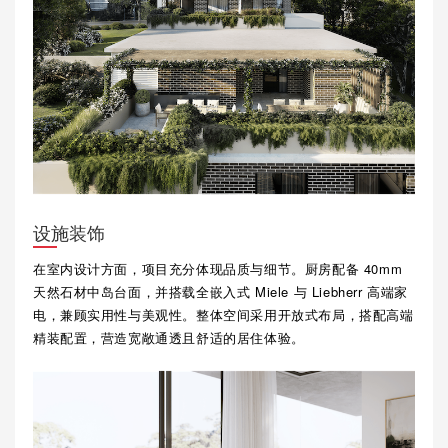
设施装饰
在室内设计方面，项目充分体现品质与细节。厨房配备 40mm
天然石材中岛台面，并搭载全嵌入式 Miele 与 Liebherr 高端家
电，兼顾实用性与美观性。整体空间采用开放式布局，搭配高端
精装配置，营造宽敞通透且舒适的居住体验。