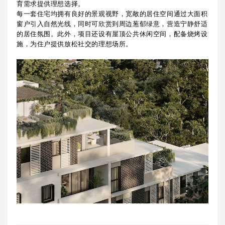
育需求提供理想选择。
每一套住宅均拥有良好的景观视野，宽敞的居住空间通过大面积
窗户引入自然光线，同时可欣赏到周边葱郁绿意，营造宁静舒适
的居住氛围。此外，项目还设有屋顶公共休闲空间，配备烧烤设
施，为住户提供放松社交的理想场所。