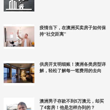
疫情当下，在澳洲买卖房子如何保
持“社交距离”
供房开支明细账！澳洲各类房型详
解，轻松了解每一笔费用的去向
澳洲男子存款不到5万澳元，却买
了4套房！他是怎样办到的？