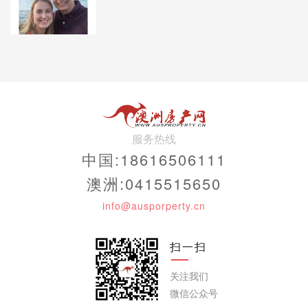
服务热线
中国:18616506111
澳洲:0415515650
info@ausporperty.cn
扫一扫
关注我们
微信公众号