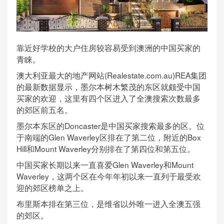
靠近好学校的大户住房较容易受到澳洲的中国买家的
青睐。
澳大利亚最大的地产网站(Realestate.com.au)REA集团
的最新数据显示，墨尔本树木繁茂的东区就颇受中国
买家的欢迎，这里有四个区进入了全澳搜索次数最多
的郊区前五名。
墨尔本东区的Doncaster是中国买家搜索最多的区。位
于南端的Glen Waverley区排在了第二位，附近的Box
Hill和Mount Waverley分别排在了第四位和第五位。
中国买家长期以来一直喜爱Glen Waverley和Mount
Waverley，这两个区在今年年初以来一直列于最受欢
迎的郊区榜单之上。
布里斯本排在第三位，是维省以外唯一进入全澳五强
的郊区。