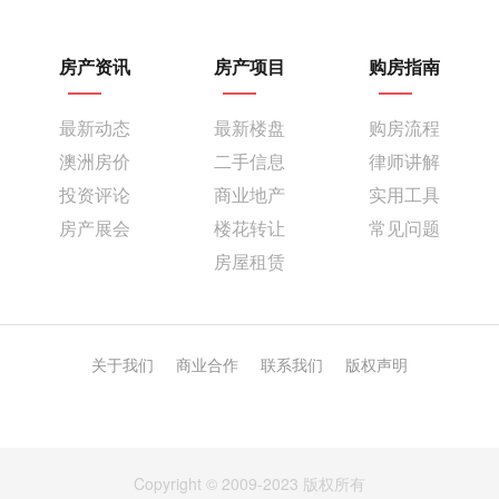
房产资讯
房产项目
购房指南
最新动态
最新楼盘
购房流程
澳洲房价
二手信息
律师讲解
投资评论
商业地产
实用工具
房产展会
楼花转让
常见问题
房屋租赁
关于我们
商业合作
联系我们
版权声明
Copyright © 2009-2023 版权所有