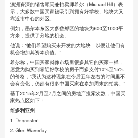
澳洲资深的销售顾问兼拍卖师希尔（Michael Hill）表
示，大多数中国买家被吸引到拥有好学校、地块大又
靠近市中心的郊区。
例如，墨尔本东区大多数郊区的地块为600至1000平
方米，提供了分地的机会。
他说：“他们希望购买未开发的大地块，以便让他们有
机会增加其资本价值。”
希尔称，中国买家就像市场里很多其它的买家一样，
愿意为购买到靠近好学校的房子而多支付10%至15%
的价格，“我认为这种现象在今后五年左右的时间里不
会有变化，仍然有很多中国买家在参加周末的拍卖。”
基于2015年2月至7月之间的房地产搜索次数，中国买
家热点区如下：
维多利亚州
1. Doncaster
2. Glen Waverley