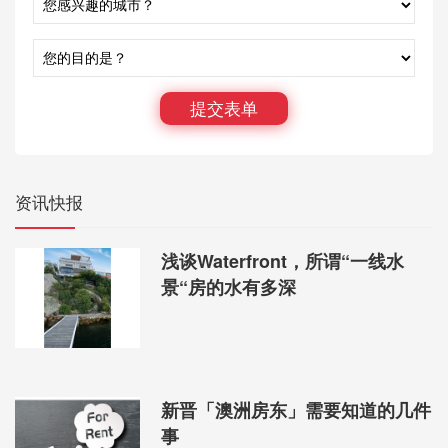
提交表单
资讯快报
浅谈Waterfront，所谓“一线水
景“房的水有多深
新晋「澳洲房东」需要知道的几件
事