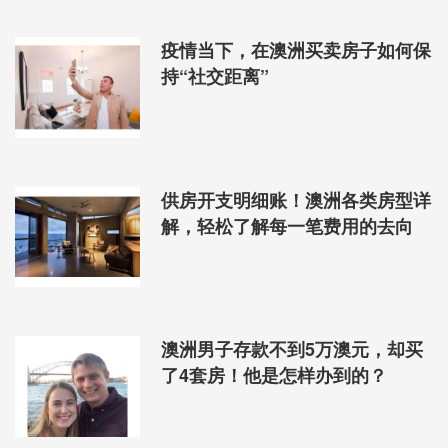
疫情当下，在澳洲买卖房子如何保
持“社交距离”
供房开支明细账！澳洲各类房型详
解，轻松了解每一笔费用的去向
澳洲男子存款不到5万澳元，却买
了4套房！他是怎样办到的？