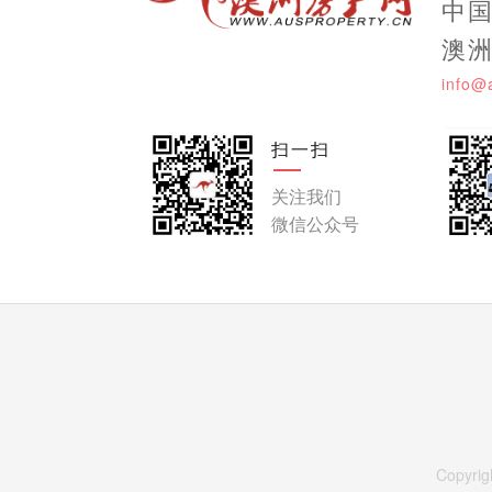
中国:
澳洲:
info@
扫一扫
关注我们
微信公众号
Copyri