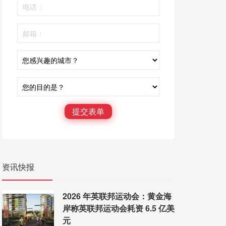
提交表单
资讯快报
2026 年英联邦运动会：黄金海
岸称英联邦运动会耗资 6.5 亿美
元