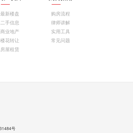
最新楼盘
购房流程
二手信息
律师讲解
商业地产
实用工具
楼花转让
常见问题
房屋租赁
31484号