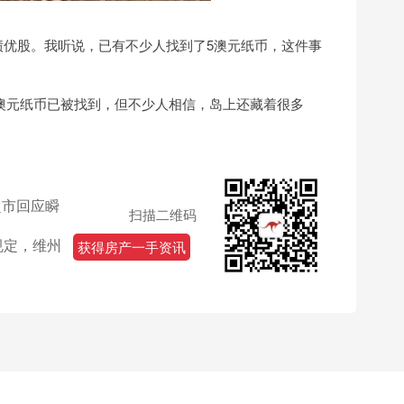
绩优股。我听说，已有不少人找到了5澳元纸币，这件事
澳元纸币已被找到，但不少人相信，岛上还藏着很多
！超市回应瞬
扫描二维码
规定，维州
获得房产一手资讯