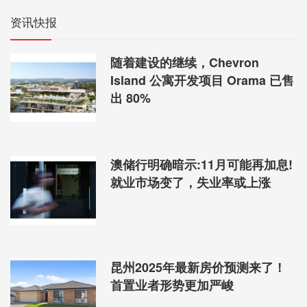
资讯快报
随着建设的继续，Chevron
Island 公寓开发项目 Orama 已售
出 80%
澳储行明确暗示:11月可能再加息!
就业市场变了，失业率或上涨
昆州2025年最新房价预测来了！
首置业者形势更加严峻