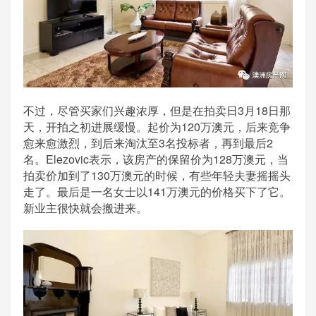
不过，尽管买家们兴趣浓厚，但是在拍卖日3月18日那
天，开拍之初进展缓慢。起价为120万澳元，后来竞争
愈来愈激烈，到后来淘汰至3名投标者，再到最后2
名。Elezovic表示，该房产的保留价为128万澳元，当
拍卖价加到了130万澳元的时候，有些年轻夫妻摇摇头
走了。最后是一名女士以141万澳元的价格买下了它。
新业主很快就会搬进来。