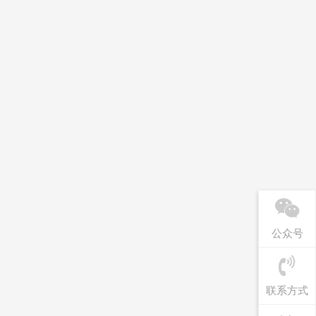
公众号
联系方式