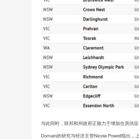
与此同时，联邦和州政府正致力于增加住房供应
Domain的研究与经济主管Nicola Powe