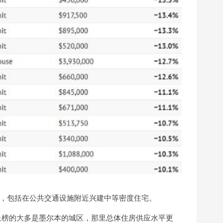
，包括在公共交通设施附近兴建中等密度住宅。
ll指出，上榜的大多是墨尔本的城区，那里总体住房供应水平更