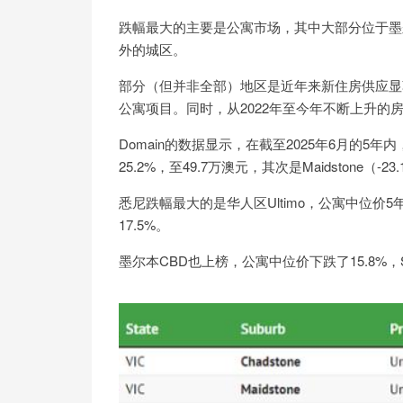
跌幅最大的主要是公寓市场，其中大部分位于墨
外的城区。
部分（但并非全部）地区是近年来新住房供应显
公寓项目。同时，从2022年至今年不断上升的
Domain的数据显示，在截至2025年6月的5年
25.2%，至49.7万澳元，其次是Maidstone（-23.1
悉尼跌幅最大的是华人区Ultimo，公寓中位价5年
17.5%。
墨尔本CBD也上榜，公寓中位价下跌了15.8%，Sydn