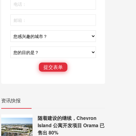
提交表单
资讯快报
随着建设的继续，Chevron
Island 公寓开发项目 Orama 已
售出 80%