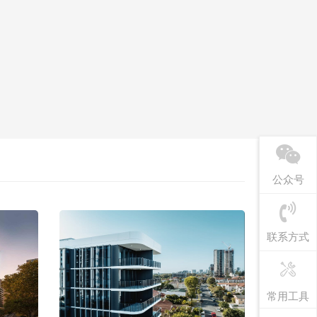
公众号
联系方式
常用工具