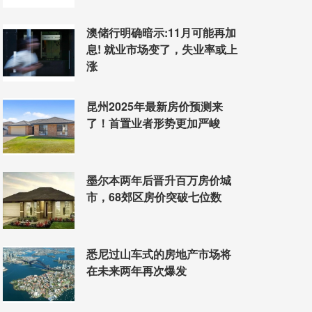
澳储行明确暗示:11月可能再加
息! 就业市场变了，失业率或上
涨
昆州2025年最新房价预测来
了！首置业者形势更加严峻
墨尔本两年后晋升百万房价城
市，68郊区房价突破七位数
悉尼过山车式的房地产市场将
在未来两年再次爆发