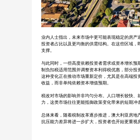
业内人士指出，未来市场中更可能表现稳定的房产
投资者占比以及更均衡的供需结构。在这些区域，
支撑。
与此同时，一些高度依赖投资者需求或资本增长预
制负扣税适用范围并调整资本利得税优惠，部分投
这种变化正在推动市场重新定价，尤其是在高端投
收益，而非单纯依赖资本增值预期。
税改对市场的影响并非均匀分布。人口增长较快、
力，这类市场往往更能抵御政策变化带来的短期冲
总体来看，随着税制改革逐步推进，澳大利亚房地产
抗压能力差异将进一步扩大，投资者也开始更重视