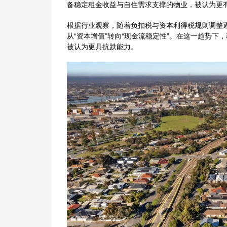
备稳定租金收益与自住需求支撑的物业，被认为更
根据行业观察，随着负扣税与资本利得税规则调整
从“资本增值”转向“现金流稳定性”。在这一趋势
被认为更具抗跌能力。