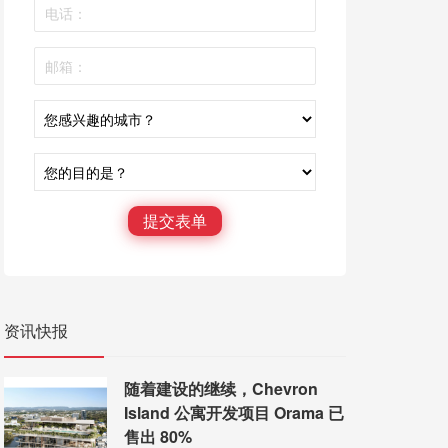
提交表单
资讯快报
随着建设的继续，Chevron
Island 公寓开发项目 Orama 已
售出 80%