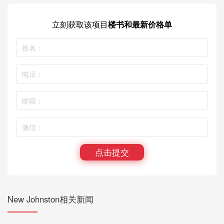
立刻获取
该项目
楼书和最新价格单
点击提交
New Johnston相关新闻