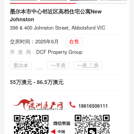
墨尔本市中心邻近区高档住宅公寓New
Johnston
398 & 400 Johnston Street, Abbotsford VIC
交房时间：2025年6月
在售
开 发 商：
DCF Property Group
墨尔本
一手房
一房,二房
55万澳元 - 86.5万澳元
18616506111