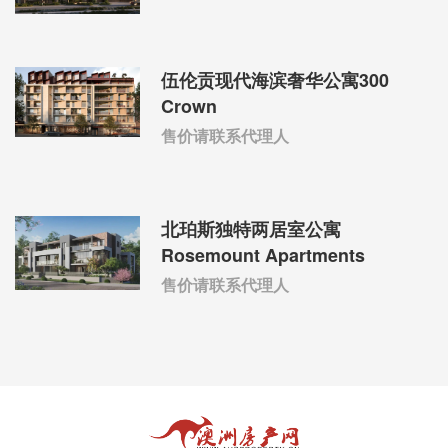
伍伦贡现代海滨奢华公寓300
Crown
售价请联系代理人
北珀斯独特两居室公寓
Rosemount Apartments
售价请联系代理人