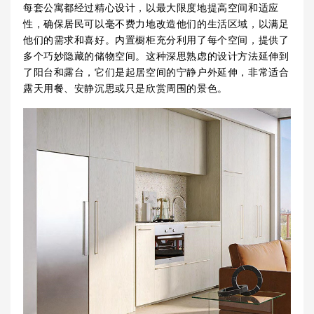
每套公寓都经过精心设计，以最大限度地提高空间和适应
性，确保居民可以毫不费力地改造他们的生活区域，以满足
他们的需求和喜好。内置橱柜充分利用了每个空间，提供了
多个巧妙隐藏的储物空间。这种深思熟虑的设计方法延伸到
了阳台和露台，它们是起居空间的宁静户外延伸，非常适合
露天用餐、安静沉思或只是欣赏周围的景色。