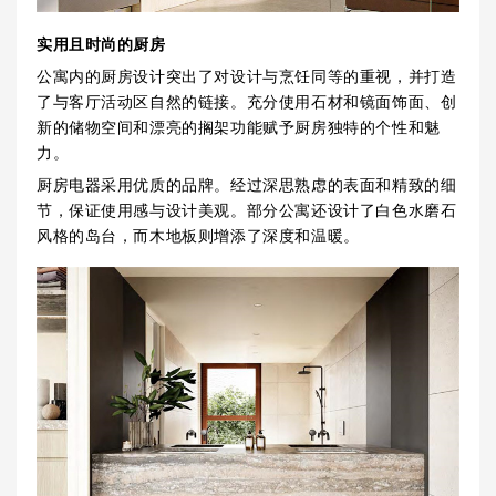
实用且时尚的厨房
公寓内的厨房设计突出了对设计与烹饪同等的重视，并打造
了与客厅活动区自然的链接。充分使用石材和镜面饰面、创
新的储物空间和漂亮的搁架功能赋予厨房独特的个性和魅
力。
厨房电器采用优质的品牌。经过深思熟虑的表面和精致的细
节，保证使用感与设计美观。部分公寓还设计了白色水磨石
风格的岛台，而木地板则增添了深度和温暖。