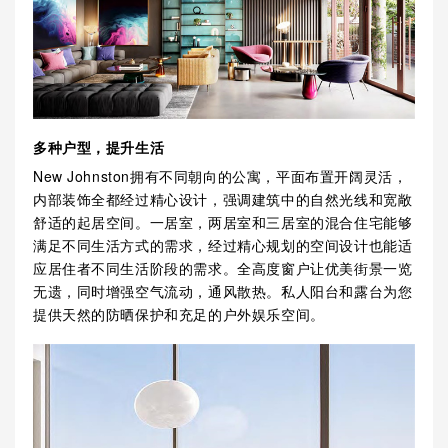
多种户型，提升生活
New Johnston拥有不同朝向的公寓，平面布置开阔灵活，
内部装饰全都经过精心设计，强调建筑中的自然光线和宽敞
舒适的起居空间。一居室，两居室和三居室的混合住宅能够
满足不同生活方式的需求，经过精心规划的空间设计也能适
应居住者不同生活阶段的需求。全高度窗户让优美街景一览
无遗，同时增强空气流动，通风散热。私人阳台和露台为您
提供天然的防晒保护和充足的户外娱乐空间。