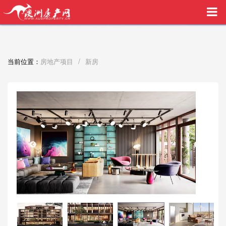
买家中介VIP服务，助您安心购房
/
当前位置：
房地产项目
新房