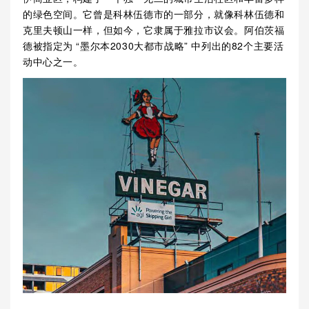
的绿色空间。它曾是科林伍德市的一部分，就像科林伍德和
克里夫顿山一样，但如今，它隶属于雅拉市议会。阿伯茨福
德被指定为 “墨尔本2030大都市战略” 中列出的82个主要活
动中心之一。