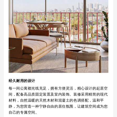
经久耐用的设计
每一间公寓都光线充足，拥有方便灵活，精心设计的起居空
间，配备高品质固定装置及室内装饰。装修采用精简的现代
材料，自然温暖的天然木材和混凝土的色调搭配，温和平
静，为您营造一种宁静自由的居住氛围，让建筑空间成为您
自己的专属空间。