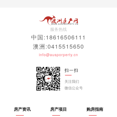
服务热线
中国:18616506111
澳洲:0415515650
info@ausporperty.cn
扫一扫
关注我们
微信公众号
房产资讯
房产项目
购房指南