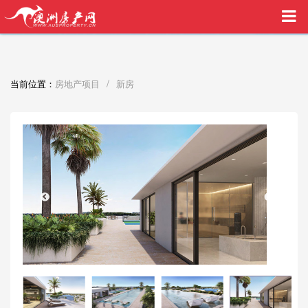
买家中介VIP服务，助您安心购房
/
当前位置：
房地产项目
新房