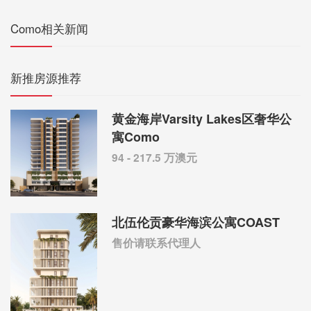
Como相关新闻
新推房源推荐
黄金海岸Varsity Lakes区奢华公
寓Como
94 - 217.5 万澳元
北伍伦贡豪华海滨公寓COAST
售价请联系代理人