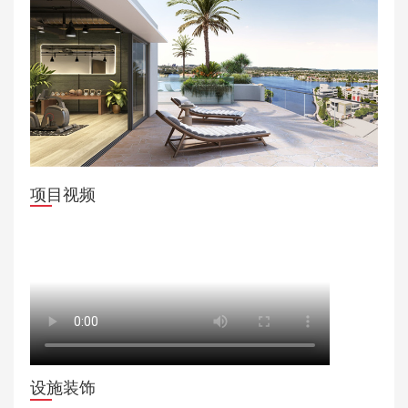
项目视频
设施装饰