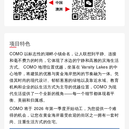
项目特色
COMO 以标志性的湖畔小镇命名，让人联想到平静、连接
和毫不费力的时尚，它体现了水边的宁静和高雅的滨海生活
方式。 COMO 地理位置优越，坐落在 Varsity Lakes 的中
心地带，将建筑的优雅与黄金海岸悠闲的节奏融为一体。凭
借其时尚的现代设计、郁郁葱葱的绿地以及靠近水域、教育
机构和企业的以生活方式为主导的优越位置，COMO 为现
代生活提供了一个全新的视角——每一个细节都体现着平
衡、美丽和归属感。
COMO 将于 2026 年第一季度开始动工，为您提供一个难
得的机会，让您在黄金海岸最受欢迎的街区之一拥有一套时
尚、注重生活方式的住宅。