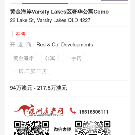
黄金海岸Varsity Lakes区奢华公寓Como
22 Lake St, Varsity Lakes QLD 4227
在售
开 发 商：
Red & Co. Developments
黄金海岸
公寓
一手房
一房,二房,三房
94万澳元 - 217.5万澳元
18616506111