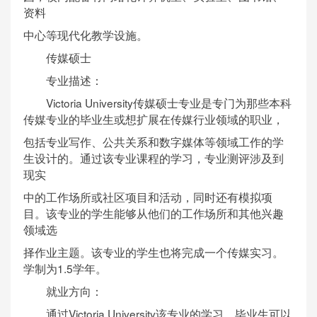
资料
中心等现代化教学设施。
传媒硕士
专业描述：
Victoria University传媒硕士专业是专门为那些本科
传媒专业的毕业生或想扩展在传媒行业领域的职业，
包括专业写作、公共关系和数字媒体等领域工作的学
生设计的。通过该专业课程的学习，专业测评涉及到
现实
中的工作场所或社区项目和活动，同时还有模拟项
目。该专业的学生能够从他们的工作场所和其他兴趣
领域选
择作业主题。该专业的学生也将完成一个传媒实习。
学制为1.5学年。
就业方向：
通过Victoria University该专业的学习，毕业生可以