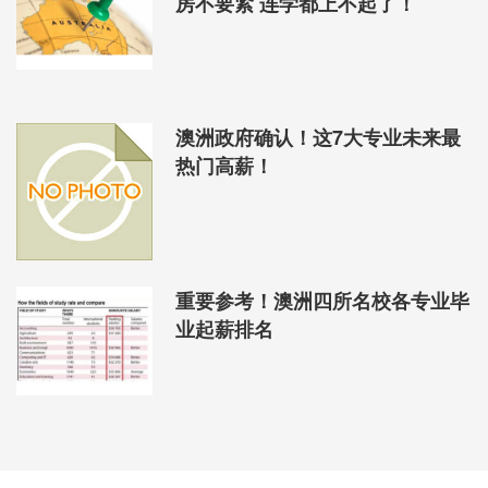
房不要紧 连学都上不起了！
澳洲政府确认！这7大专业未来最
热门高薪！
重要参考！澳洲四所名校各专业毕
业起薪排名