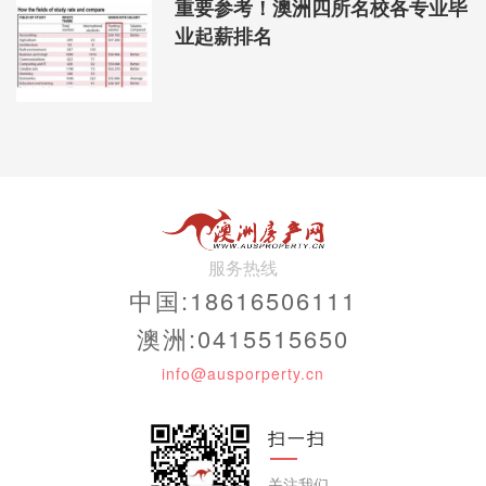
重要参考！澳洲四所名校各专业毕
业起薪排名
服务热线
中国:18616506111
澳洲:0415515650
info@ausporperty.cn
扫一扫
关注我们