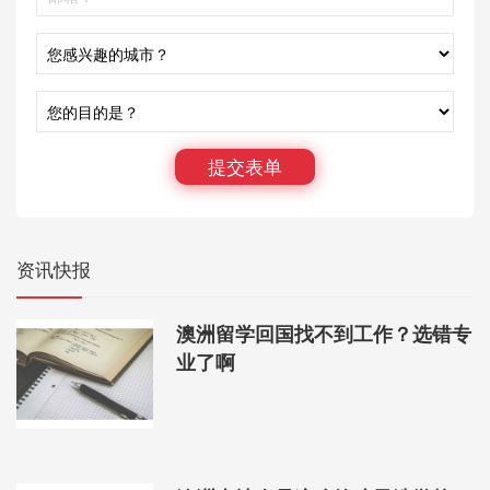
提交表单
资讯快报
澳洲留学回国找不到工作？选错专
业了啊