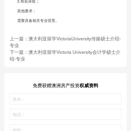
3.有双录取；
其他要求：
需要具备相关专业背景。
上一篇：
澳大利亚留学VictoriaUniversity传媒硕士介绍-
专业
下一篇：
澳大利亚留学Victoria University会计学硕士介
绍-专业
免费获赠
澳洲房产投资
权威资料