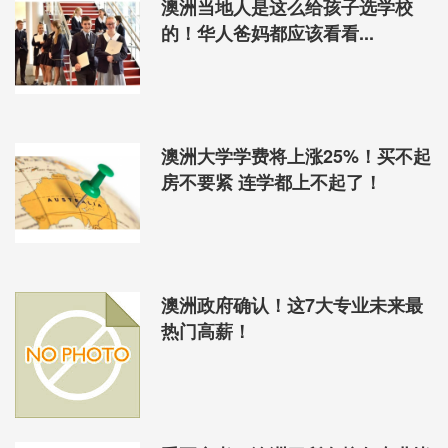
澳洲当地人是这么给孩子选学校
的！华人爸妈都应该看看...
澳洲大学学费将上涨25%！买不起
房不要紧 连学都上不起了！
澳洲政府确认！这7大专业未来最
热门高薪！