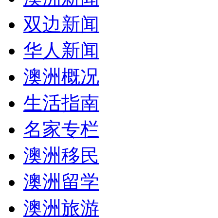
双边新闻
华人新闻
澳洲概况
生活指南
名家专栏
澳洲移民
澳洲留学
澳洲旅游