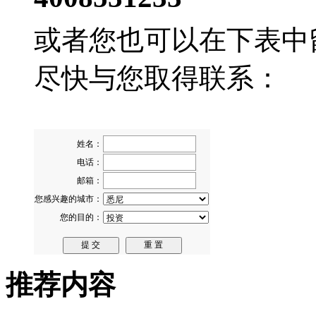
或者您也可以在下表中
尽快与您取得联系：
推荐内容