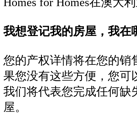
Homes for Homes
我想登记我的房屋，我在
您的产权详情将在您的销
果您没有这些方便，您可以先向H
我们将代表您完成任何缺
屋。