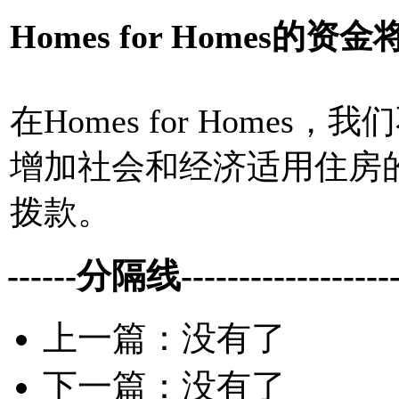
Homes for Homes的
在Homes for Home
增加社会和经济适用住房
拨款。
------分隔线--------------------
上一篇：没有了
下一篇：没有了