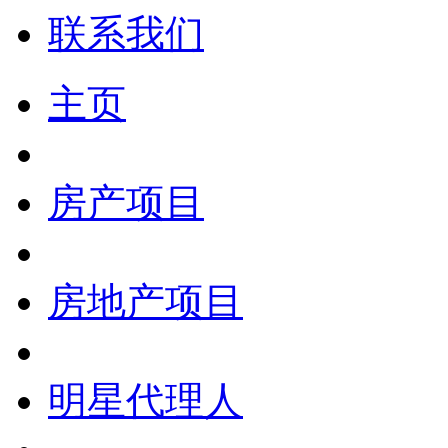
联系我们
主页
房产项目
房地产项目
明星代理人