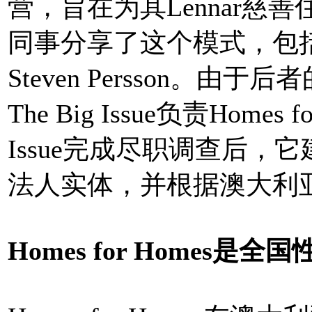
营，旨在为其Lennar慈善
同事分享了这个模式，包括The
Steven Persson。
The Big Issue负责Homes
Issue完成尽职调查后，它建立
法人实体，并根据澳大利
Homes for Homes是全