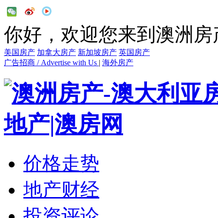
你好，欢迎您来到澳洲房
美国房产
加拿大房产
新加坡房产
英国房产
广告招商 / Advertise with Us
|
海外房产
价格走势
地产财经
投资评论