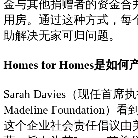
金与其他捐赠者的资金合
用房。通过这种方式，每
助解决无家可归问题。
Homes for Homes是如
Sarah Davies（现任首席执行
Madeline Foundat
这个企业社会责任倡议由