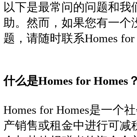
以下是最常问的问题和我
助。然而，如果您有一个
题，请随时联系Homes for 
什么是Homes for Homes
Homes for Homes
产销售或租金中进行可减税