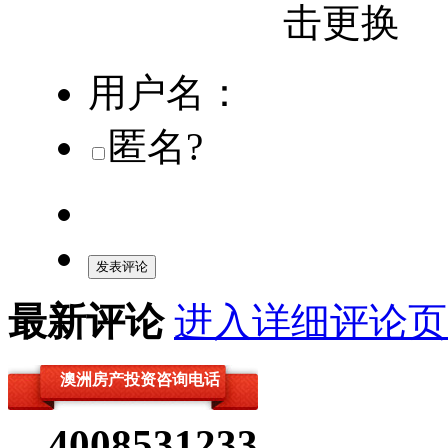
用户名：
匿名?
发表评论
最新评论
进入详细评论页
澳洲房产投资咨询电话
4008531233