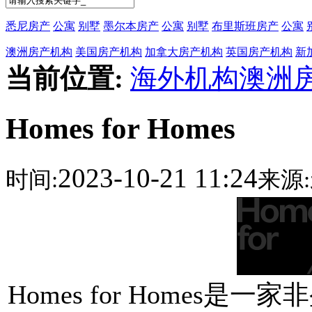
悉尼房产
公寓
别墅
墨尔本房产
公寓
别墅
布里斯班房产
公寓
澳洲房产机构
美国房产机构
加拿大房产机构
英国房产机构
新
当前位置:
海外机构
澳洲
Homes for Homes
2023-10-21 11:24
时间:
来源:
Homes for Homes