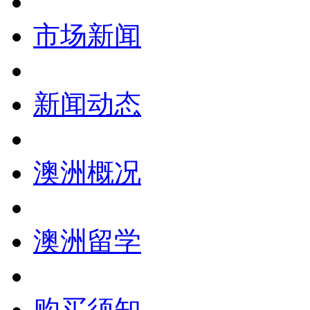
市场新闻
新闻动态
澳洲概况
澳洲留学
购买须知