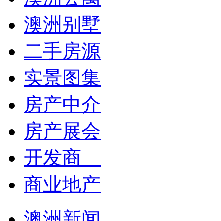
澳洲别墅
二手房源
实景图集
房产中介
房产展会
开发商
商业地产
澳洲新闻