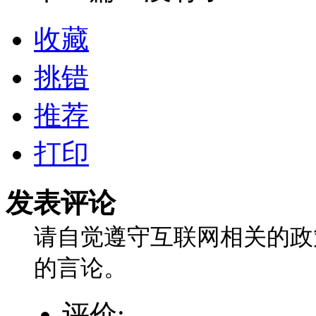
收藏
挑错
推荐
打印
发表评论
请自觉遵守互联网相关的政
的言论。
评价: