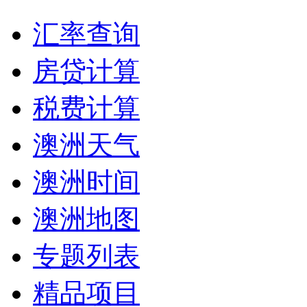
汇率查询
房贷计算
税费计算
澳洲天气
澳洲时间
澳洲地图
专题列表
精品项目