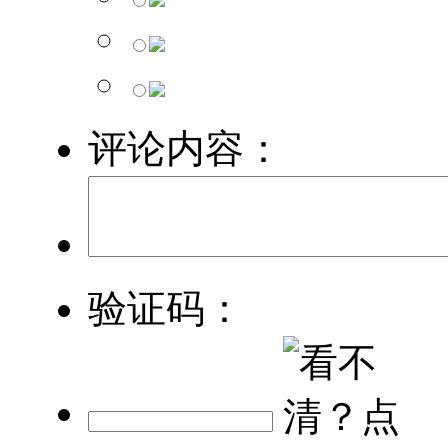
评论内容：
验证码：