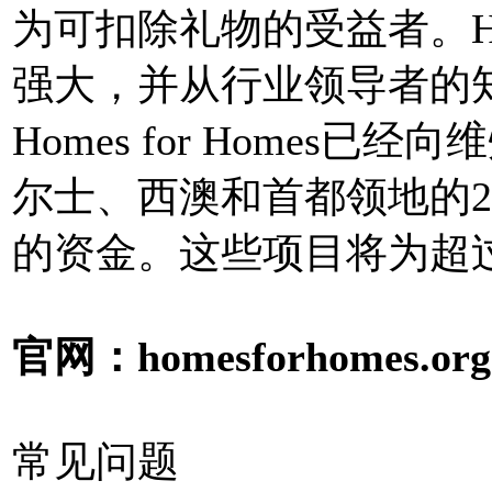
为可扣除礼物的受益者。Home
强大，并从行业领导者的
Homes for Homes
尔士、西澳和首都领地的2
的资金。这些项目将为超过
官网：homesforhomes.org
常见问题