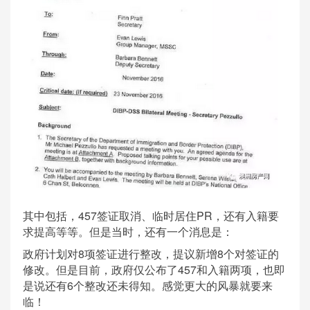
其中包括，457签证取消、临时居住PR，还有入籍要
求提高等等。但是当时，还有一个消息是：
政府计划对8项签证进行整改，提议新增8个对签证的
修改。但是目前，政府仅公布了457和入籍两项，也即
是说还有6个整改还未得知。感觉更大的风暴就要来
临！