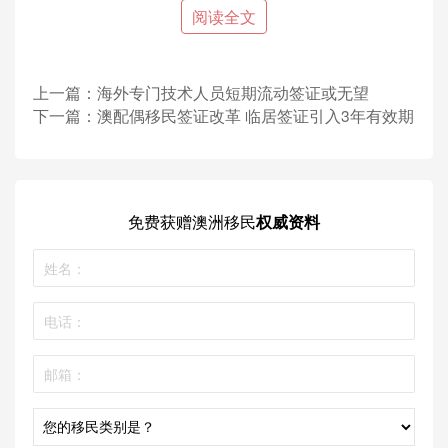
阅读全文
部传开了！
上一篇：
海外专门技术人员短期流动签证或无望
下一篇：
澳配偶移民签证改革 临居签证引入3年有效期
免费获赠
澳洲移民
权威资料
新政目前策略如下：