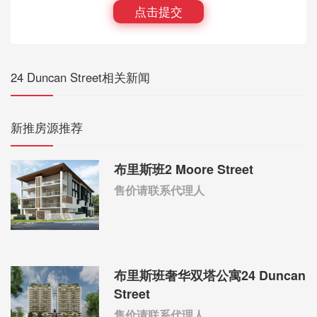
点击提交
24 Duncan Street相关新闻
新推房源推荐
布里斯班2 Moore Street
售价请联系代理人
布里斯班奢华双塔公寓24 Duncan
Street
售价请联系代理人