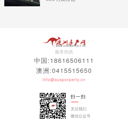
服务热线
中国:18616506111
澳洲:0415515650
info@ausporperty.cn
扫一扫
关注我们
微信公众号