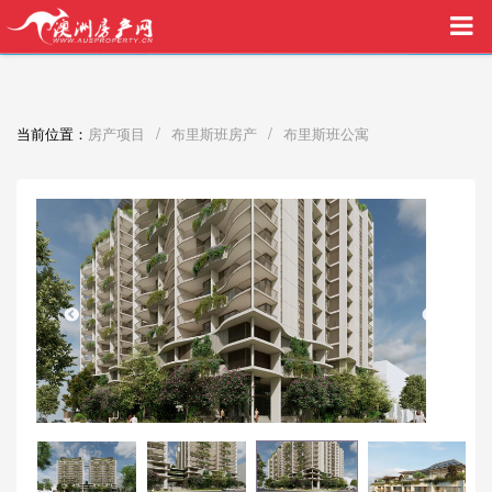
买家中介VIP服务，助您安心购房
/
/
当前位置：
房产项目
布里斯班房产
布里斯班公寓