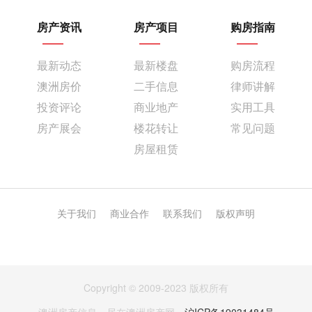
房产资讯
房产项目
购房指南
最新动态
最新楼盘
购房流程
澳洲房价
二手信息
律师讲解
投资评论
商业地产
实用工具
房产展会
楼花转让
常见问题
房屋租赁
关于我们
商业合作
联系我们
版权声明
Copyright © 2009-2023 版权所有
澳洲房产信息，尽在澳洲房产网。
沪ICP备19031484号