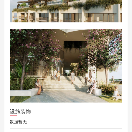
设施装饰
数据暂无