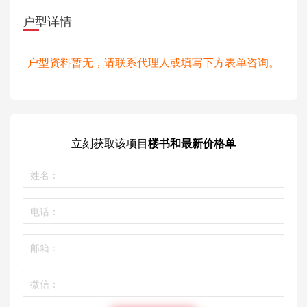
户型详情
户型资料暂无，请联系代理人或填写下方表单咨询。
立刻获取
该项目
楼书和最新价格单