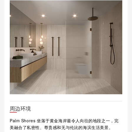
周边环境
Palm Shores 坐落于黄金海岸最令人向往的地段之一，完
美融合了私密性、尊贵感和无与伦比的海滨生活美景。