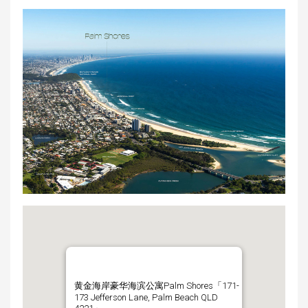
黄金海岸豪华海滨公寓Palm Shores「171-
173 Jefferson Lane, Palm Beach QLD