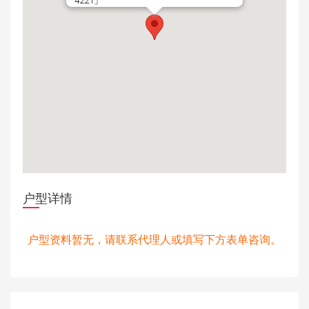
4221」
户型详情
户型资料暂无，请联系代理人或填写下方表单咨询。