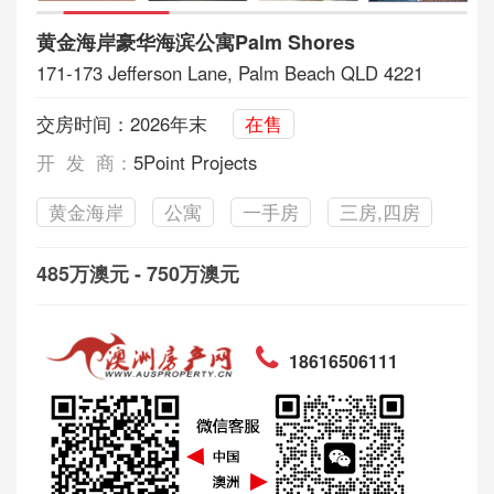
黄金海岸豪华海滨公寓Palm Shores
171-173 Jefferson Lane, Palm Beach QLD 4221
交房时间：2026年末
在售
开 发 商：
5Point Projects
黄金海岸
公寓
一手房
三房,四房
485万澳元 - 750万澳元
18616506111