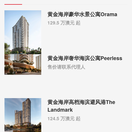
黄金海岸豪华水景公寓Orama
129.5 万澳元 起
黄金海岸奢华海滨公寓Peerless
售价请联系代理人
黄金海岸高档海滨避风港The
Landmark
124.5 万澳元 起