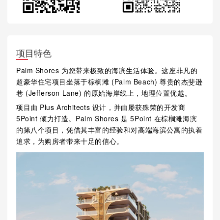
项目特色
Palm Shores 为您带来极致的海滨生活体验。这座非凡的
超豪华住宅项目坐落于棕榈滩 (Palm Beach) 尊贵的杰斐逊
巷 (Jefferson Lane) 的原始海岸线上，地理位置优越。
项目由 Plus Architects 设计，并由屡获殊荣的开发商
5Point 倾力打造。Palm Shores 是 5Point 在棕榈滩海滨
的第八个项目，凭借其丰富的经验和对高端海滨公寓的执着
追求，为购房者带来十足的信心。