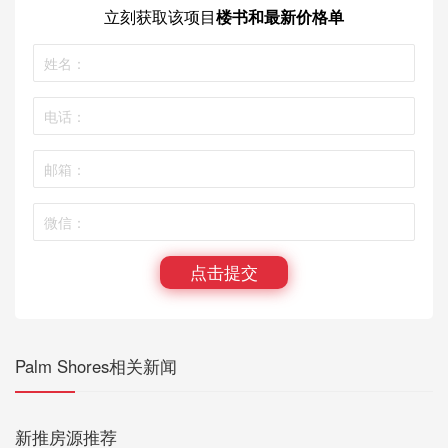
立刻获取
该项目
楼书和最新价格单
点击提交
Palm Shores相关新闻
新推房源推荐