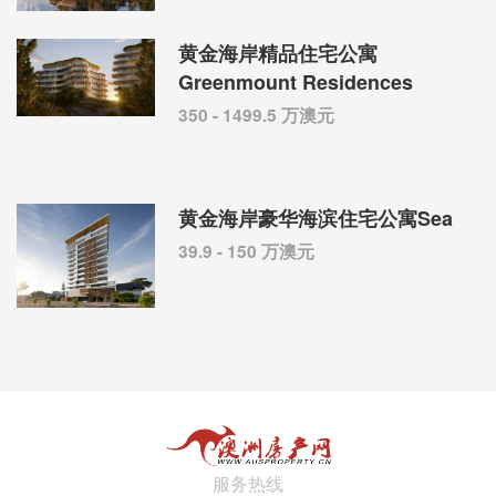
黄金海岸精品住宅公寓
Greenmount Residences
350 - 1499.5 万澳元
黄金海岸豪华海滨住宅公寓Sea
39.9 - 150 万澳元
服务热线