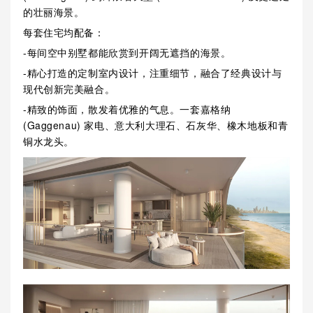
的壮丽海景。
每套住宅均配备：
-每间空中别墅都能欣赏到开阔无遮挡的海景。
-精心打造的定制室内设计，注重细节，融合了经典设计与
现代创新完美融合。
-精致的饰面，散发着优雅的气息。一套嘉格纳
(Gaggenau) 家电、意大利大理石、石灰华、橡木地板和青
铜水龙头。