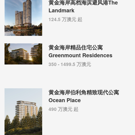
黄金海岸高档海滨避风港The
Landmark
124.5 万澳元 起
黄金海岸精品住宅公寓
Greenmount Residences
350 - 1499.5 万澳元
黄金海岸伯利角精致现代公寓
Ocean Place
490 万澳元 起