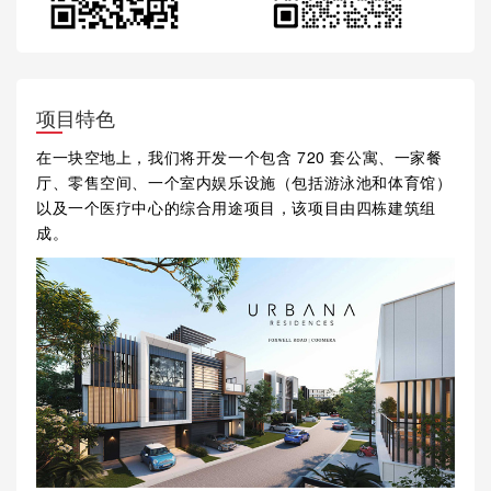
项目特色
在一块空地上，我们将开发一个包含 720 套公寓、一家餐
厅、零售空间、一个室内娱乐设施（包括游泳池和体育馆）
以及一个医疗中心的综合用途项目，该项目由四栋建筑组
成。