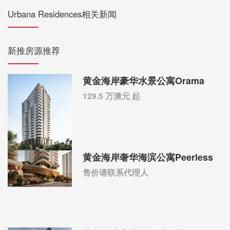
Urbana Residences相关新闻
新推房源推荐
黄金海岸豪华水景公寓Orama
129.5 万澳元 起
黄金海岸奢华海滨公寓Peerless
售价请联系代理人