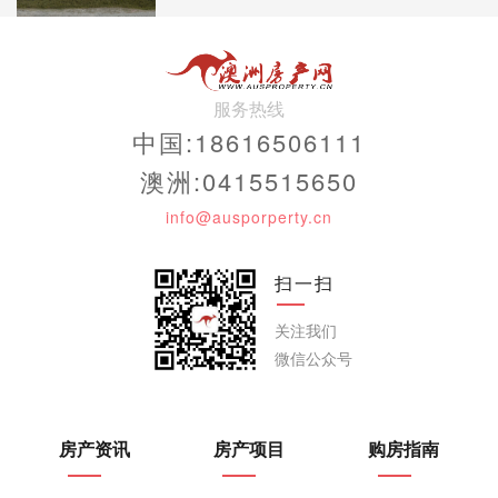
服务热线
中国:18616506111
澳洲:0415515650
info@ausporperty.cn
扫一扫
关注我们
微信公众号
房产资讯
房产项目
购房指南