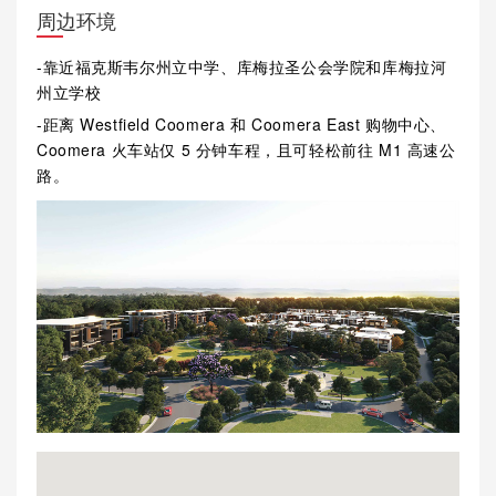
周边环境
-靠近福克斯韦尔州立中学、库梅拉圣公会学院和库梅拉河
州立学校
-距离 Westfield Coomera 和 Coomera East 购物中心、
Coomera 火车站仅 5 分钟车程，且可轻松前往 M1 高速公
路。