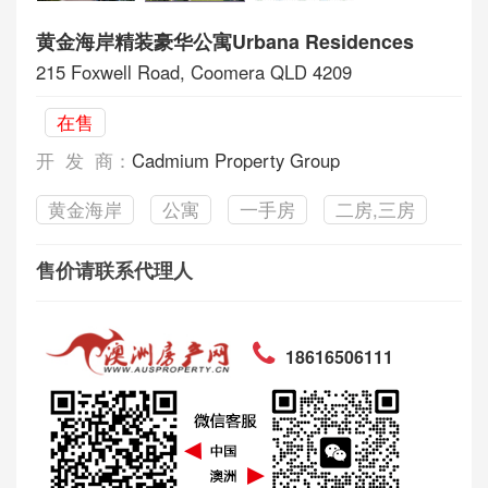
黄金海岸精装豪华公寓Urbana Residences
215 Foxwell Road, Coomera QLD 4209
在售
开 发 商：
Cadmium Property Group
黄金海岸
公寓
一手房
二房,三房
售价请联系代理人
18616506111