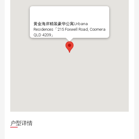
黄金海岸精装豪华公寓Urbana
Residences「215 Foxwell Road, Coomera
QLD 4209」
户型详情