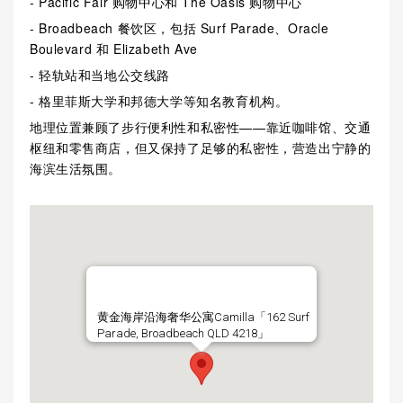
- Pacific Fair 购物中心和 The Oasis 购物中心
- Broadbeach 餐饮区，包括 Surf Parade、Oracle
Boulevard 和 Elizabeth Ave
- 轻轨站和当地公交线路
- 格里菲斯大学和邦德大学等知名教育机构。
地理位置兼顾了步行便利性和私密性——靠近咖啡馆、交通
枢纽和零售商店，但又保持了足够的私密性，营造出宁静的
海滨生活氛围。
黄金海岸沿海奢华公寓Camilla「162 Surf
Parade, Broadbeach QLD 4218」