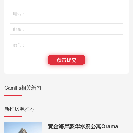
点击提交
Camilla相关新闻
新推房源推荐
黄金海岸豪华水景公寓Orama