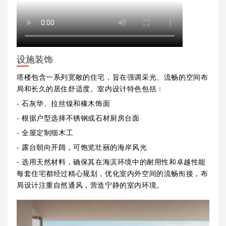
设施装饰
塔楼包含一系列宽敞的住宅，旨在强调采光、流畅的空间布
局和长久的居住舒适度。室内设计特色包括：
- 石灰华、拉丝镍和橡木饰面
- 根据户型选择不锈钢或石材厨房台面
- 全屋定制细木工
- 露台朝向开阔，可饱览壮丽的海岸风光
- 选用天然材料，确保其在海滨环境中的耐用性和卓越性能
每套住宅都经过精心规划，优化室内外空间的流畅衔接，布
局设计注重自然通风，营造宁静的室内环境。