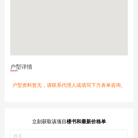
户型详情
户型资料暂无，请联系代理人或填写下方表单咨询。
立刻获取
该项目
楼书和最新价格单