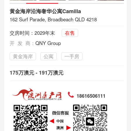
黄金海岸沿海奢华公寓Camilla
162 Surf Parade, Broadbeach QLD 4218
交房时间：2029年末
在售
开 发 商：
QNY Group
黄金海岸
公寓
一手房
175万澳元 - 191万澳元
18616506111