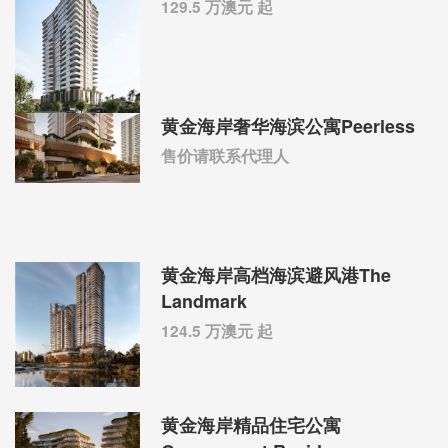
129.5 万澳元 起
黄金海岸奢华海滨公寓Peerless
售价请联系代理人
黄金海岸高档海滨避风港The
Landmark
124.5 万澳元 起
黄金海岸精品住宅公寓