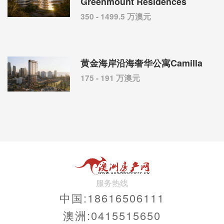
Greenmount Residences
350 - 1499.5 万澳元
黄金海岸沿海奢华公寓Camilla
175 - 191 万澳元
服务热线
中国:18616506111
澳洲:0415515650