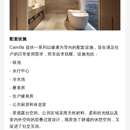
配套设施
Camilla 提供一系列以健康为导向的配套设施，旨在满足住
户的日常使用需求，而非追求炫耀。设施包括：
- 镁池
- 水疗中心
- 冷水池
- 桑拿房
- 住户健身房
- 公共厨房和休息室
- 景观露台空间。公共区域采用天然材料、柔和的光线以及
室内外空间的层叠过渡设计，既营造了静谧的休憩空间，又
促进了社交互动。