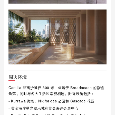
周边环境
Camilla 距离沙滩仅 300 米，坐落于 Broadbeach 的静谧
角落，同时与各大生活区紧密相连。附近设施包括：
- Kurrawa 海滩、Nikiforides 公园和 Cascade 花园
- 黄金海岸星光娱乐城和黄金海岸会展中心