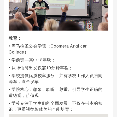
教育：
• 库马拉圣公会学院（Coomera Anglican
College）
• 学前班—高中12年级；
• 从神仙湾出发仅需10分钟车程；
• 学校提供优质校车服务，并有学校工作人员陪同
等车，直至发车；
• 学院核心：想象，聆听，尊重。引导学生正确的
道德观，价值观；
• 学校专注于学生们的全面发展，不仅在书本的知
识，更重视德智体美的全能培育；