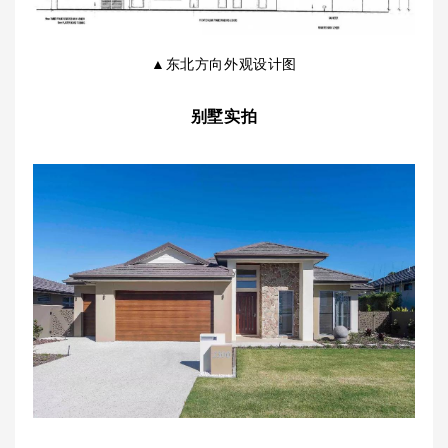
▲东北方向外观设计图
别墅实拍