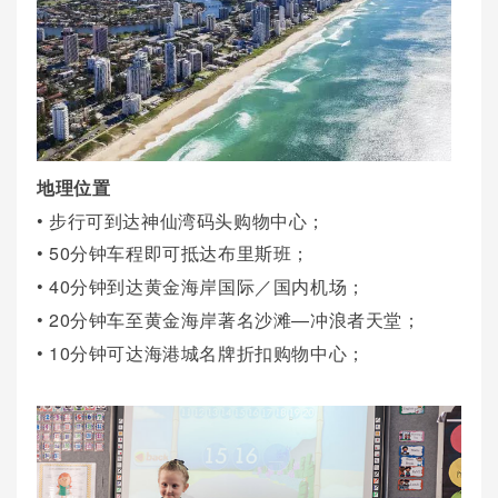
地理位置
• 步行可到达神仙湾码头购物中心；
• 50分钟车程即可抵达布里斯班；
• 40分钟到达黄金海岸国际／国内机场；
• 20分钟车至黄金海岸著名沙滩—冲浪者天堂；
• 10分钟可达海港城名牌折扣购物中心；