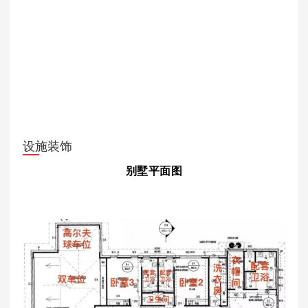
设施装饰
别墅平面图