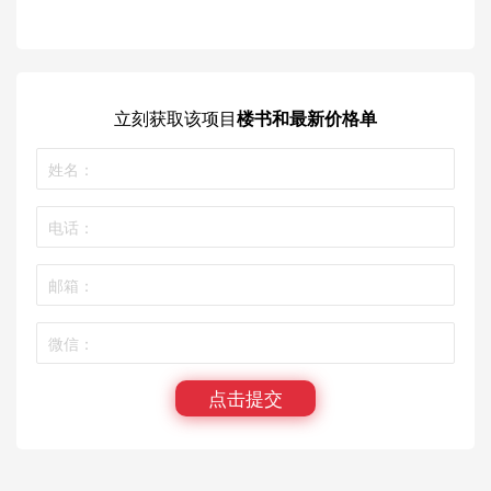
立刻获取
该项目
楼书和最新价格单
点击提交