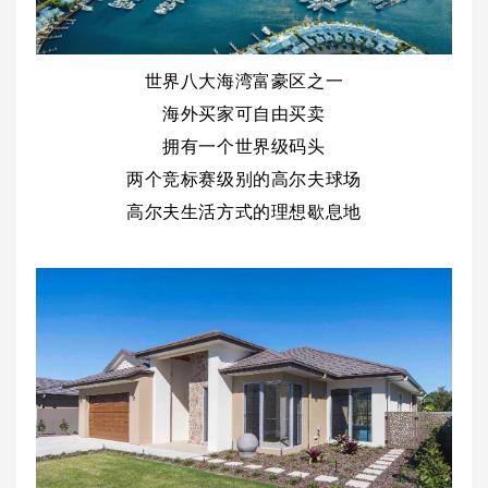
世界八大海湾富豪区之一
海外买家可自由买卖
拥有一个世界级码头
两个竞标赛级别的高尔夫球场
高尔夫生活方式的理想歇息地