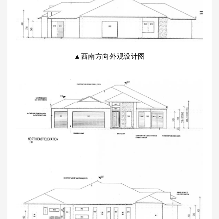
▲西南方向外观设计图