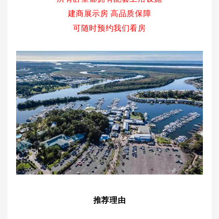
建商展示房 高品质保障
可随时预约我们看房
推荐理由