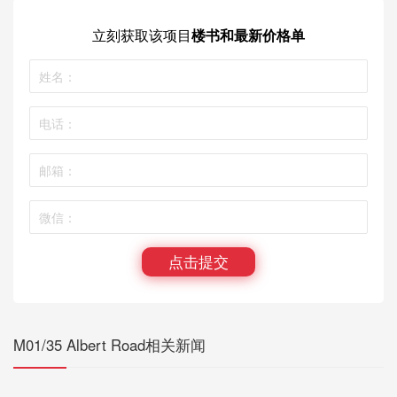
立刻获取
该项目
楼书和最新价格单
点击提交
M01/35 Albert Road相关新闻