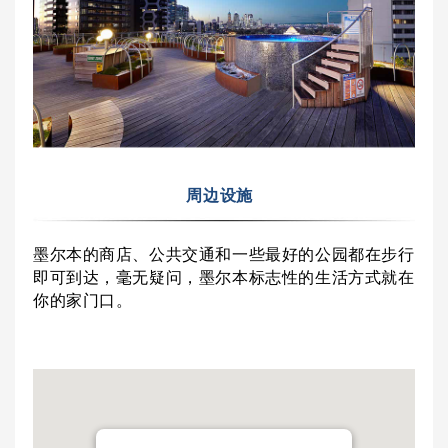
周边设施
墨尔本的商店、公共交通和一些最好的公园都在步行
即可到达，毫无疑问，墨尔本标志性的生活方式就在
你的家门口。