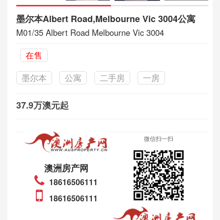
墨尔本Albert Road,Melbourne Vic 3004公寓
M01/35 Albert Road Melbourne Vic 3004
在售
墨尔本
公寓
二手房
一房
37.9万澳元起
微信扫一扫
澳洲房产网
18616506111
18616506111