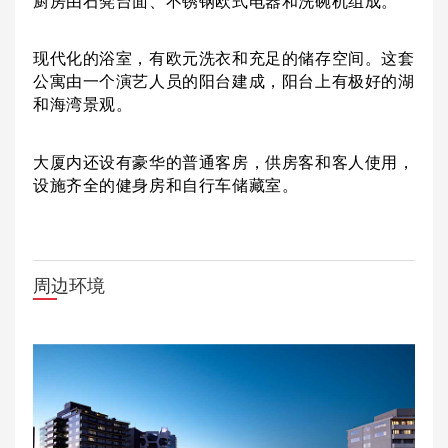
厨房由石凳台面、不锈钢欧式电器和洗碗机组成。
现代化的浴室，有欧元洗衣和充足的储存空间。这套
公寓由一个演艺人员的阳台建成，阳台上有极好的湖
和海湾景观。
大厦内还设有豪华的普通客房，供房客和客人使用，
设施齐全的健身房和自行车储藏室。
周边环境