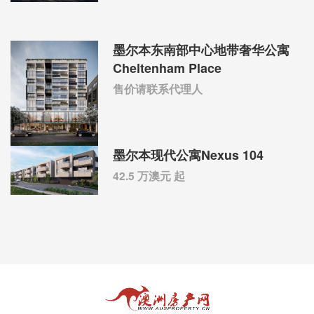
墨尔本东南部中心地带奢华公寓
Cheltenham Place
售价请联系代理人
墨尔本现代公寓Nexus 104
42.5 万澳元 起