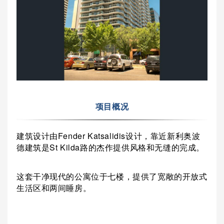
项目概况
建筑设计由Fender Katsalidis设计，靠近新利奥波
德建筑是St Kilda路的杰作提供风格和无缝的完成。
这套干净现代的公寓位于七楼，提供了宽敞的开放式
生活区和两间睡房。