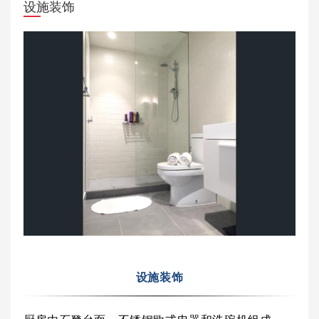
设施装饰
设施装饰