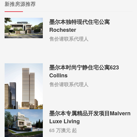
新推房源推荐
墨尔本独特现代住宅公寓
Rochester
售价请联系代理人
墨尔本时尚宁静住宅公寓623
Collins
售价请联系代理人
墨尔本专属精品开发项目Malvern
Luxe Living
65 万澳元 起