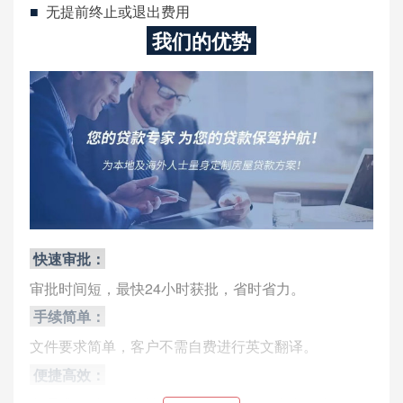
■
无提前终止或退出费用
我们的优势
快速审批：
审批时间短，最快24小时获批，省时省力。
手续简单：
文件要求简单，客户不需自费进行英文翻译。
便捷高效：