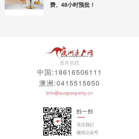
费、48小时预批！
服务热线
中国:18616506111
澳洲:0415515650
info@ausporperty.cn
扫一扫
关注我们
微信公众号