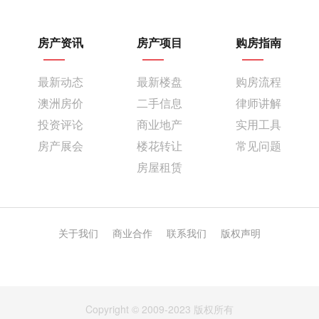
房产资讯
房产项目
购房指南
最新动态
最新楼盘
购房流程
澳洲房价
二手信息
律师讲解
投资评论
商业地产
实用工具
房产展会
楼花转让
常见问题
房屋租赁
关于我们
商业合作
联系我们
版权声明
Copyright © 2009-2023 版权所有