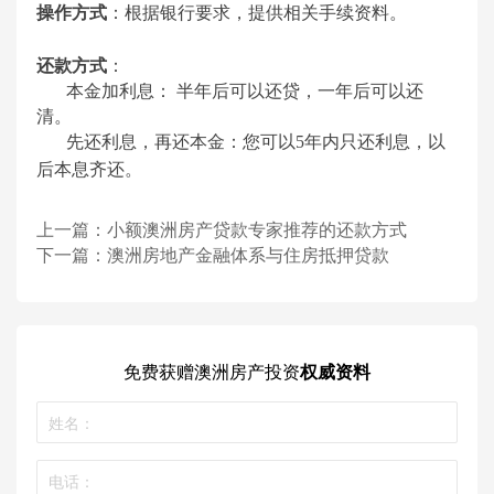
操作方式
：根据银行要求，提供相关手续资料。
还款方式
：
本金加利息： 半年后可以还贷，一年后可以还
清。
先还利息，再还本金：您可以5年内只还利息，以
后本息齐还。
上一篇：
小额澳洲房产贷款专家推荐的还款方式
下一篇：
澳洲房地产金融体系与住房抵押贷款
免费获赠
澳洲房产投资
权威资料