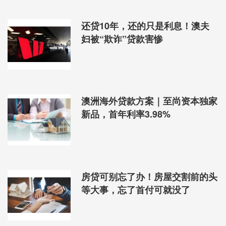
还贷10年，还的只是利息！澳夫
妇被“欺诈”贷款害惨
澳洲海外贷款方案｜至尚资本独家
新品，首年利率3.98%
房贷可别忘了办！房屋交割前的头
等大事，忘了首付可就没了