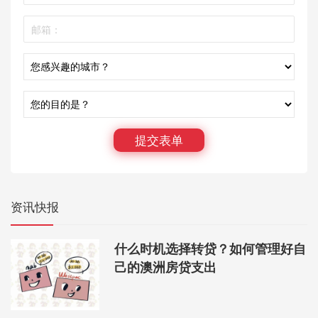
提交表单
资讯快报
什么时机选择转贷？如何管理好自
己的澳洲房贷支出