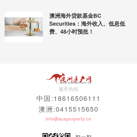
澳洲海外贷款基金BC
Securities：海外收入、低息低
费、48小时预批！
服务热线
中国:18616506111
澳洲:0415515650
info@ausporperty.cn
扫一扫