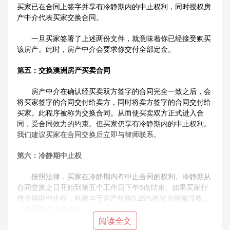
买家已在合同上签字并享有冷静期内的中止权利，同时授权房
产中介代表买家交换合同。
一旦买家签署了上述两份文件，就意味着你已经接受购买
该房产。此时，房产中介会要求你交付全部定金。
第五：交换澳洲房产买卖合同
房产中介在确认经买卖双方签字的合同完全一致之后，会
将买家签字的合同交付给卖方，同时将卖方签字的合同交付给
买家。此程序被称为交换合同。从而使买卖双方正式进入合
同，受合同效力的约束。但买家仍享有冷静期内的中止权利。
我们建议买家在合同交换后立即与律师联系。
第六：冷静期中止权
按照法律，买家在冷静期内有中止合同的权利。冷静期从
合同交换之日开始到第五个工作日下午5点结束。如果买家行
使冷静期中止权，则相当于房产价格0.25%的定金将被没收。
（
澳洲房产法律相关
）
阅读全文
冷静期中止权不适用于拍卖房产的情况。同时，买家也可