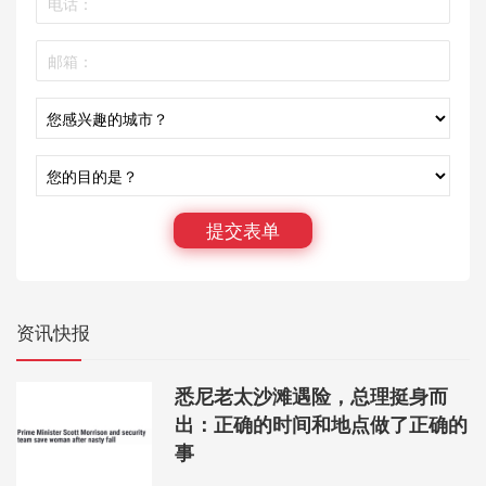
提交表单
资讯快报
悉尼老太沙滩遇险，总理挺身而
出：正确的时间和地点做了正确的
事