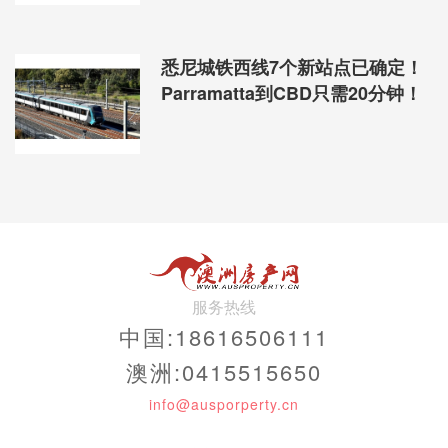
悉尼城铁西线7个新站点已确定！
Parramatta到CBD只需20分钟！
服务热线
中国:18616506111
澳洲:0415515650
info@ausporperty.cn