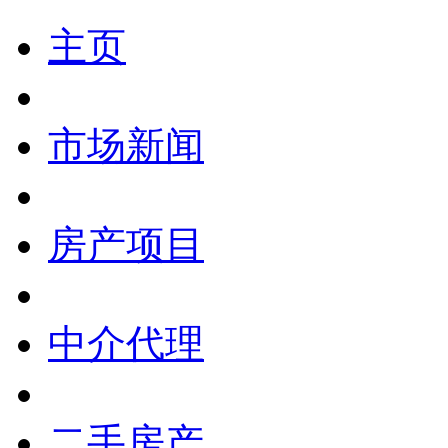
主页
市场新闻
房产项目
中介代理
二手房产