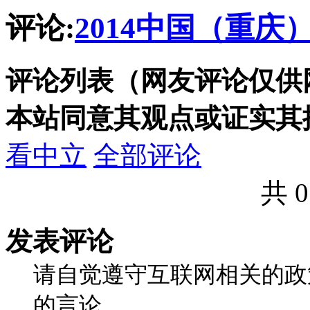
评论:
2014中国（重
评论列表（网友评论仅供
本站同意其观点或证实其
看中立
全部评论
共 
发表评论
请自觉遵守互联网相关的政
的言论。