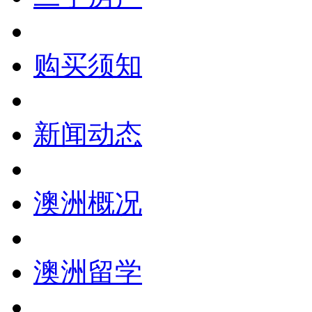
购买须知
新闻动态
澳洲概况
澳洲留学