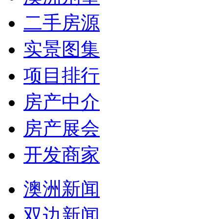
二手房源
实景图集
项目排行
房产中介
房产展会
开发商家
澳洲新闻
双边新闻