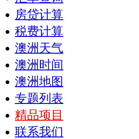
房贷计算
税费计算
澳洲天气
澳洲时间
澳洲地图
专题列表
精品项目
联系我们