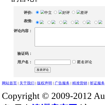
评价:
中立
好评
差评
表情:
评论内容：
验证码：
用户名：
匿名评论
发表评论
网站首页
|
关于我们
|
版权声明
|
广告服务
|
精准营销
|
签证服务
Copyright © 2009-2012 Au