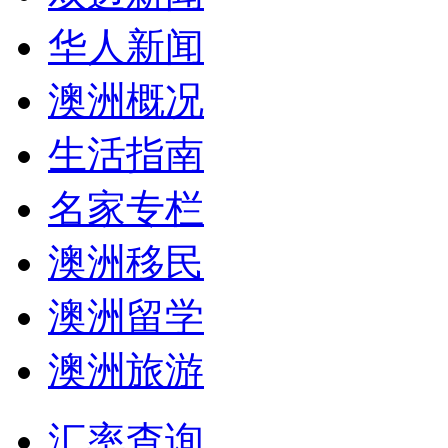
华人新闻
澳洲概况
生活指南
名家专栏
澳洲移民
澳洲留学
澳洲旅游
汇率查询