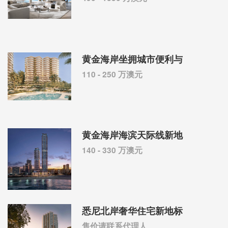
黄金海岸坐拥城市便利与
110 - 250 万澳元
黄金海岸海滨天际线新地
140 - 330 万澳元
悉尼北岸奢华住宅新地标
售价请联系代理人